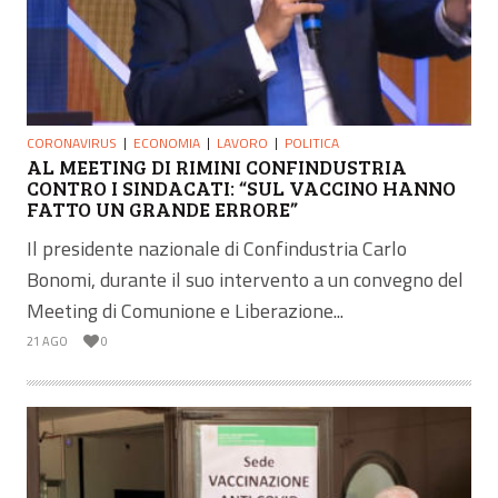
CORONAVIRUS
ECONOMIA
LAVORO
POLITICA
AL MEETING DI RIMINI CONFINDUSTRIA
CONTRO I SINDACATI: “SUL VACCINO HANNO
FATTO UN GRANDE ERRORE”
Il presidente nazionale di Confindustria Carlo
Bonomi, durante il suo intervento a un convegno del
Meeting di Comunione e Liberazione...
21 AGO
0