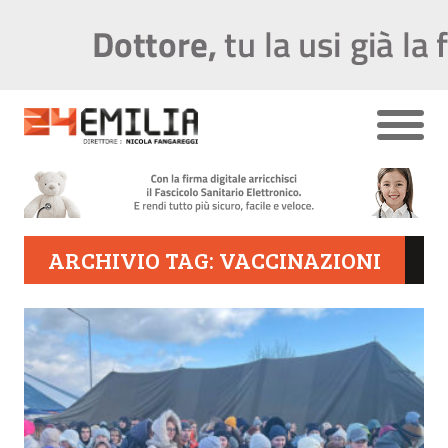
ARCHIVIO TAG: VACCINAZIONI