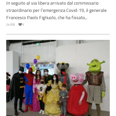
In seguito al via libera arrivato dal commissario
straordinario per l’emergenza Covid-19, il generale
Francesco Paolo Figliuolo, che ha fissato...
24 FEB
0