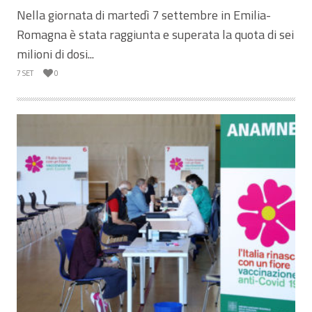
Nella giornata di martedì 7 settembre in Emilia-
Romagna è stata raggiunta e superata la quota di sei
milioni di dosi...
7 SET
0