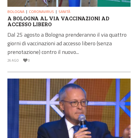
BOLOGNA
CORONAVIRUS
SANITÀ
A BOLOGNA AL VIA VACCINAZIONI AD
ACCESSO LIBERO
Dal 25 agosto a Bologna prenderanno il via quattro
giorni di vaccinazioni ad accesso libero (senza
prenotazione) contro il nuovo...
26 AGO
0