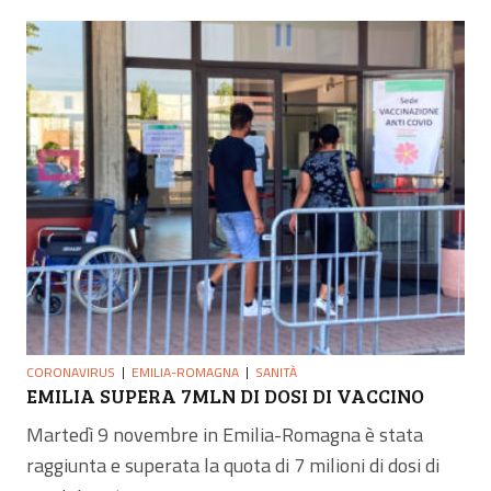
CORONAVIRUS
EMILIA-ROMAGNA
SANITÀ
EMILIA SUPERA 7MLN DI DOSI DI VACCINO
Martedì 9 novembre in Emilia-Romagna è stata
raggiunta e superata la quota di 7 milioni di dosi di