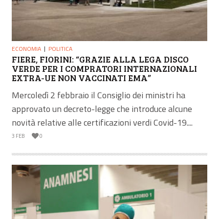
ECONOMIA
POLITICA
FIERE, FIORINI: “GRAZIE ALLA LEGA DISCO
VERDE PER I COMPRATORI INTERNAZIONALI
EXTRA-UE NON VACCINATI EMA”
Mercoledì 2 febbraio il Consiglio dei ministri ha
approvato un decreto-legge che introduce alcune
novità relative alle certificazioni verdi Covid-19....
3 FEB
0