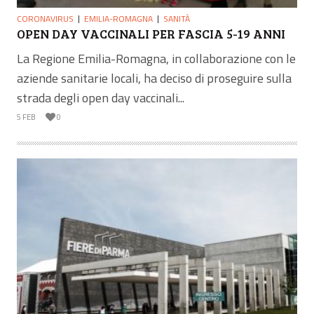
CORONAVIRUS
EMILIA-ROMAGNA
SANITÀ
OPEN DAY VACCINALI PER FASCIA 5-19 ANNI
La Regione Emilia-Romagna, in collaborazione con le
aziende sanitarie locali, ha deciso di proseguire sulla
strada degli open day vaccinali...
5 FEB
0