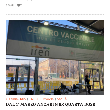
2 MAR
0
CORONAVIRUS
EMILIA-ROMAGNA
SANITÀ
DAL 1° MARZO ANCHE IN ER QUARTA DOSE