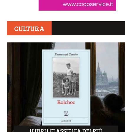
CULTURA