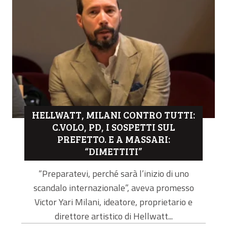
HELLWATT, MILANI CONTRO TUTTI:
C.VOLO, PD, I SOSPETTI SUL
PREFETTO. E A MASSARI:
“DIMETTITI”
“Preparatevi, perché sarà l’inizio di uno
scandalo internazionale”, aveva promesso
Victor Yari Milani, ideatore, proprietario e