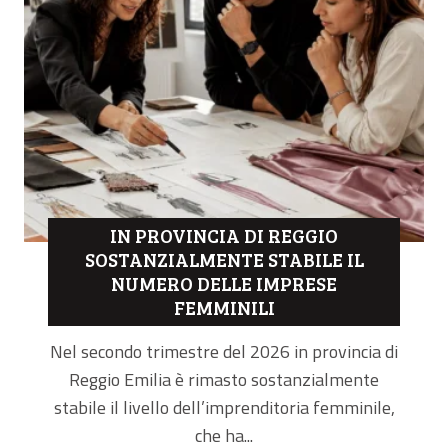
IN PROVINCIA DI REGGIO
SOSTANZIALMENTE STABILE IL
NUMERO DELLE IMPRESE
FEMMINILI
Nel secondo trimestre del 2026 in provincia di
Reggio Emilia è rimasto sostanzialmente
stabile il livello dell’imprenditoria femminile,