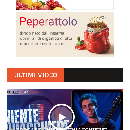
ULTIMI VIDEO