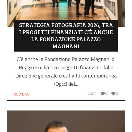
STRATEGIA FOTOGRAFIA 2026, TRA
I PROGETTI FINANZIATI C’È ANCHE
LA FONDAZIONE PALAZZO
MAGNANI
C’è anche la Fondazione Palazzo Magnani di
Reggio Emilia tra i soggetti finanziati dalla
Direzione generale creatività contemporanea
(Dgcc) del...
4 AGO
0
0
CULTURA