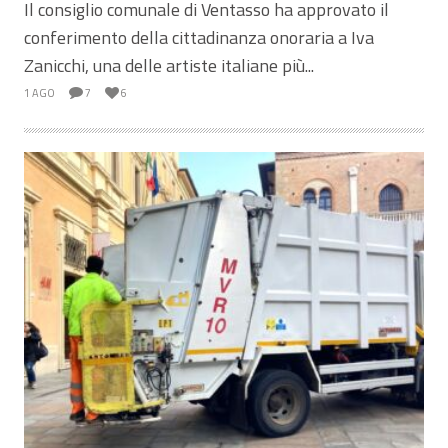
Il consiglio comunale di Ventasso ha approvato il
conferimento della cittadinanza onoraria a Iva
Zanicchi, una delle artiste italiane più...
1 AGO
7
6