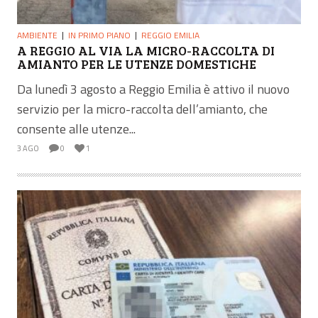
AMBIENTE
IN PRIMO PIANO
REGGIO EMILIA
A REGGIO AL VIA LA MICRO-RACCOLTA DI
AMIANTO PER LE UTENZE DOMESTICHE
Da lunedì 3 agosto a Reggio Emilia è attivo il nuovo
servizio per la micro-raccolta dell’amianto, che
consente alle utenze...
3 AGO
0
1