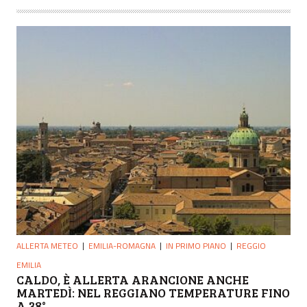
ALLERTA METEO
EMILIA-ROMAGNA
IN PRIMO PIANO
REGGIO
EMILIA
CALDO, È ALLERTA ARANCIONE ANCHE
MARTEDÌ: NEL REGGIANO TEMPERATURE FINO
A 38°