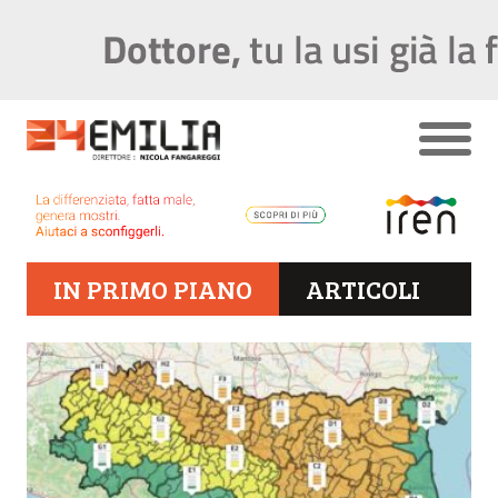
IN PRIMO PIANO
ARTICOLI