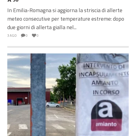
In Emilia-Romagna si aggiorna la striscia di allerte
meteo consecutive per temperature estreme: dopo
due giorni di allerta gialla nel...
3 AGO
0
0