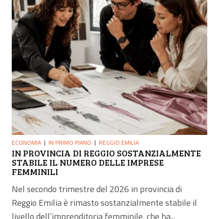
ECONOMIA
IN PRIMO PIANO
REGGIO EMILIA
IN PROVINCIA DI REGGIO SOSTANZIALMENTE
STABILE IL NUMERO DELLE IMPRESE
FEMMINILI
Nel secondo trimestre del 2026 in provincia di
Reggio Emilia è rimasto sostanzialmente stabile il
livello dell’imprenditoria femminile, che ha...