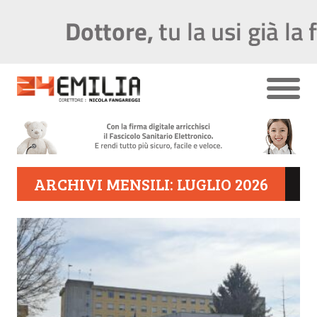
ARCHIVI MENSILI: LUGLIO 2026