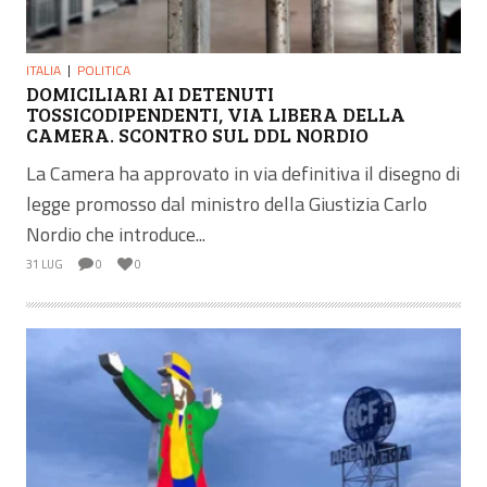
ITALIA
POLITICA
DOMICILIARI AI DETENUTI
TOSSICODIPENDENTI, VIA LIBERA DELLA
CAMERA. SCONTRO SUL DDL NORDIO
La Camera ha approvato in via definitiva il disegno di
legge promosso dal ministro della Giustizia Carlo
Nordio che introduce...
31 LUG
0
0