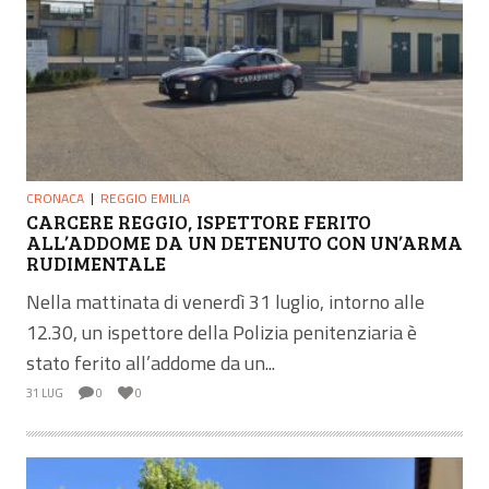
CRONACA
REGGIO EMILIA
CARCERE REGGIO, ISPETTORE FERITO
ALL’ADDOME DA UN DETENUTO CON UN’ARMA
RUDIMENTALE
Nella mattinata di venerdì 31 luglio, intorno alle
12.30, un ispettore della Polizia penitenziaria è
stato ferito all’addome da un...
31 LUG
0
0