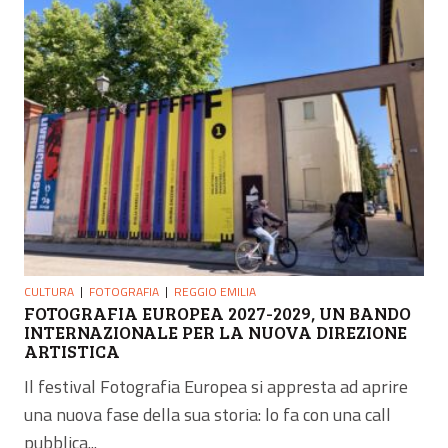
CULTURA
FOTOGRAFIA
REGGIO EMILIA
FOTOGRAFIA EUROPEA 2027-2029, UN BANDO
INTERNAZIONALE PER LA NUOVA DIREZIONE
ARTISTICA
Il festival Fotografia Europea si appresta ad aprire
una nuova fase della sua storia: lo fa con una call
pubblica...