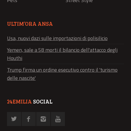
Pets
Street Style
ULTIM’ORA ANSA
Usa, nuovi dazi sulle importazioni di polisilicio
Yemen, sale a 58 morti il bilancio dell'attacco degli
Houthi
Trump firma un ordine esecutivo contro il 'turismo
delle nascite'
24EMILIA
SOCIAL