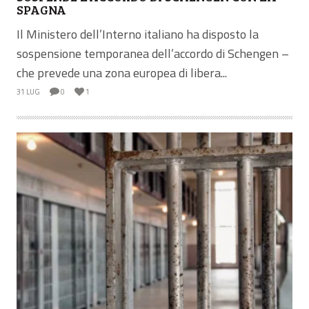
SPAGNA
Il Ministero dell’Interno italiano ha disposto la
sospensione temporanea dell’accordo di Schengen –
che prevede una zona europea di libera...
31 LUG
0
1