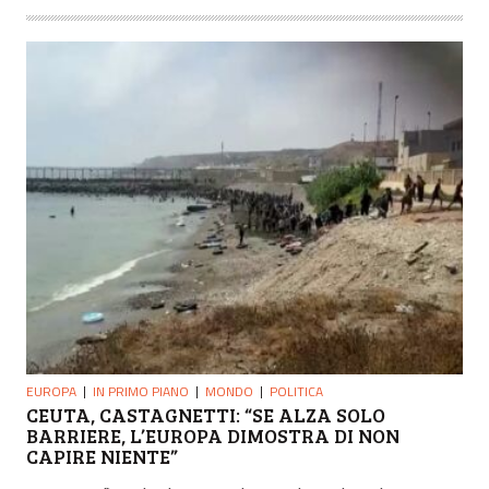
EUROPA
IN PRIMO PIANO
MONDO
POLITICA
CEUTA, CASTAGNETTI: “SE ALZA SOLO
BARRIERE, L’EUROPA DIMOSTRA DI NON
CAPIRE NIENTE”