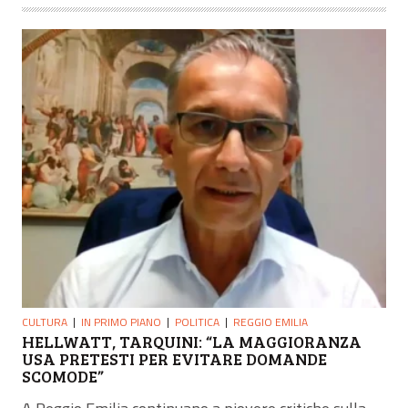
CULTURA
IN PRIMO PIANO
POLITICA
REGGIO EMILIA
HELLWATT, TARQUINI: “LA MAGGIORANZA
USA PRETESTI PER EVITARE DOMANDE
SCOMODE”