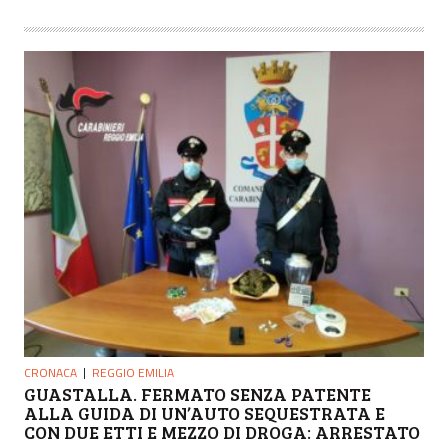
CRONACA
REGGIO EMILIA
GUASTALLA. FERMATO SENZA PATENTE
ALLA GUIDA DI UN’AUTO SEQUESTRATA E
CON DUE ETTI E MEZZO DI DROGA: ARRESTATO