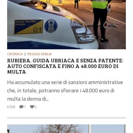
CRONACA
REGGIO EMILIA
RUBIERA. GUIDA UBRIACA E SENZA PATENTE:
AUTO CONFISCATA E FINO A 48.000 EURO DI
MULTA
Ha accumulato una serie di sanzioni amministrative
che, in totale, potranno sfiorare i 48.000 euro di
multa la donna di...
6 FEB
1
0