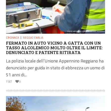
CRONACA
REGGIO EMILIA
FERMATO IN AUTO VICINO A GATTA CON UN
TASSO ALCOLEMICO MOLTO OLTRE IL LIMITE:
DENUNCIATO E PATENTE RITIRATA
La polizia locale dell’Unione Appennino Reggiano ha
denunciato per guida in stato di ebbrezza un uomo di
51 anni di...
7 SET
0