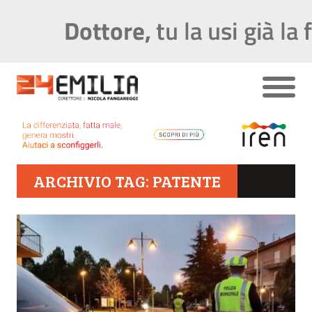
ARCHIVIO TAG: PATENTE