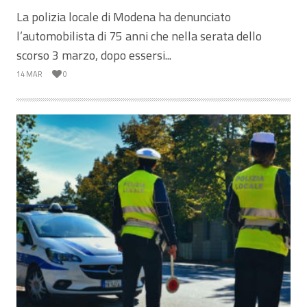
La polizia locale di Modena ha denunciato
l’automobilista di 75 anni che nella serata dello
scorso 3 marzo, dopo essersi...
14 MAR
0