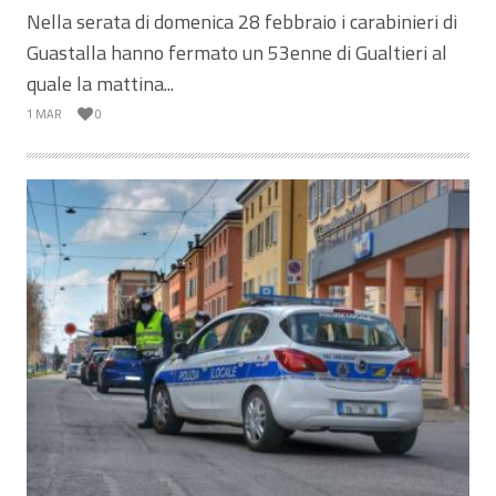
Nella serata di domenica 28 febbraio i carabinieri di
Guastalla hanno fermato un 53enne di Gualtieri al
quale la mattina...
1 MAR
0