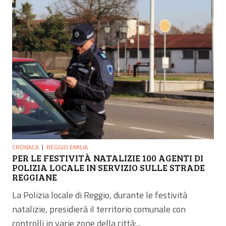
CRONACA
REGGIO EMILIA
PER LE FESTIVITÀ NATALIZIE 100 AGENTI DI
POLIZIA LOCALE IN SERVIZIO SULLE STRADE
REGGIANE
La Polizia locale di Reggio, durante le festività
natalizie, presidierà il territorio comunale con
controlli in varie zone della città:...