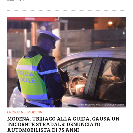
CRONACA
MODENA
MODENA. UBRIACO ALLA GUIDA, CAUSA UN
INCIDENTE STRADALE: DENUNCIATO
AUTOMOBILISTA DI 75 ANNI