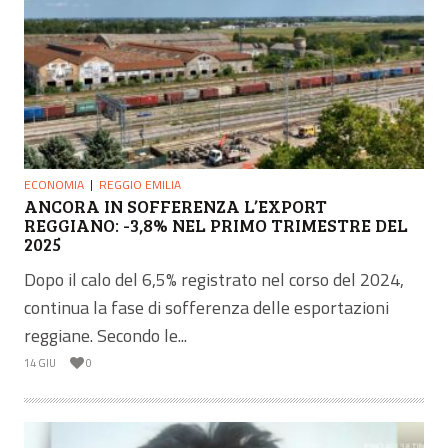
ECONOMIA
REGGIO EMILIA
ANCORA IN SOFFERENZA L’EXPORT
REGGIANO: -3,8% NEL PRIMO TRIMESTRE DEL
2025
Dopo il calo del 6,5% registrato nel corso del 2024,
continua la fase di sofferenza delle esportazioni
reggiane. Secondo le...
14 GIU
0