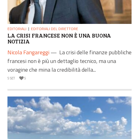
EDITORIALI
EDITORIALI DEL DIRETTORE
LA CRISI FRANCESE NON È UNA BUONA
NOTIZIA
Nicola Fangareggi
—
La crisi delle finanze pubbliche
francesi non è più un dettaglio tecnico, ma una
voragine che mina la credibilità della...
5 SET
5