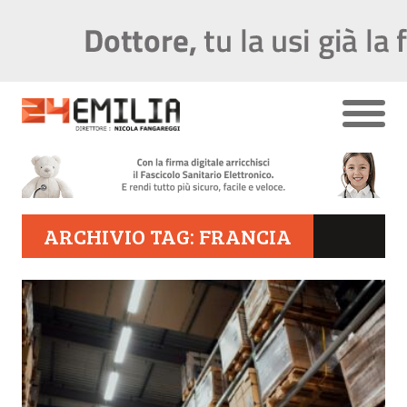
ARCHIVIO TAG: FRANCIA