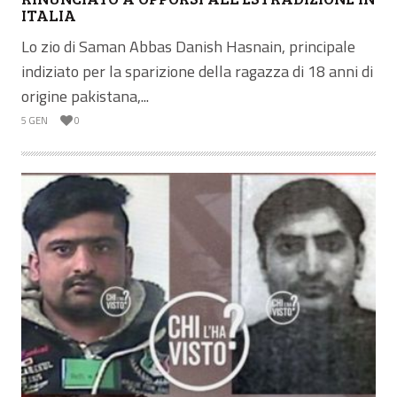
ITALIA
Lo zio di Saman Abbas Danish Hasnain, principale
indiziato per la sparizione della ragazza di 18 anni di
origine pakistana,...
5 GEN
0