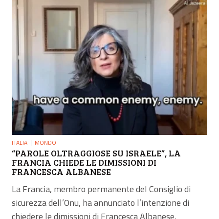
ITALIA
MONDO
“PAROLE OLTRAGGIOSE SU ISRAELE”, LA
FRANCIA CHIEDE LE DIMISSIONI DI
FRANCESCA ALBANESE
La Francia, membro permanente del Consiglio di
sicurezza dell’Onu, ha annunciato l’intenzione di
chiedere le dimissioni di Francesca Albanese,