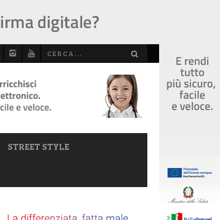
STREET STYLE