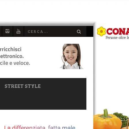
STREET STYLE