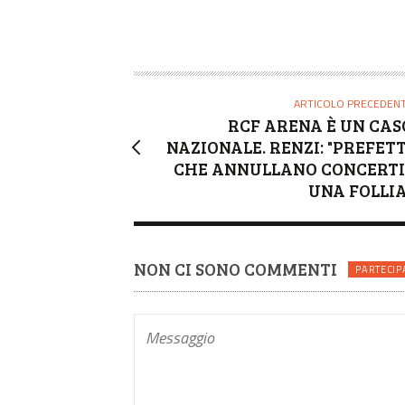
ARTICOLO PRECEDEN
RCF ARENA È UN CAS
NAZIONALE. RENZI: "PREFETT
CHE ANNULLANO CONCERTI
UNA FOLLIA
NON CI SONO COMMENTI
PARTECIP