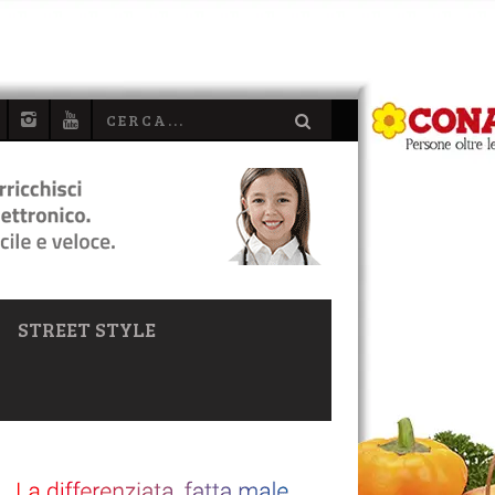
STREET STYLE