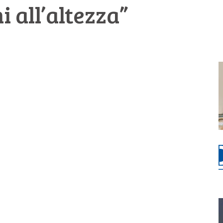
 all’altezza”