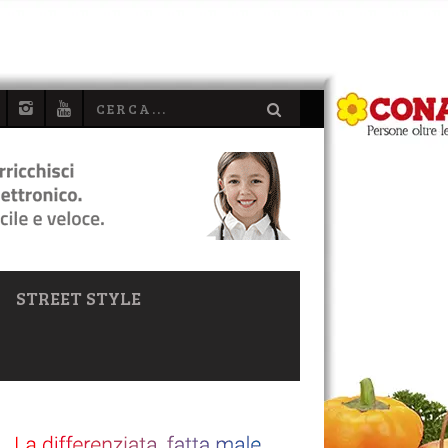
STREET STYLE