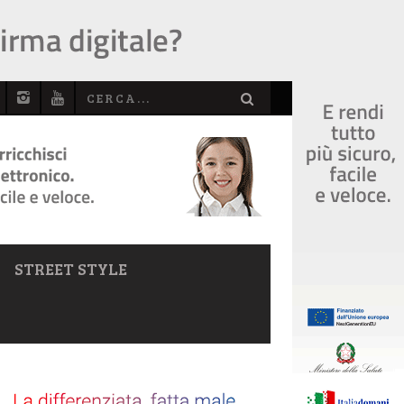
STREET STYLE