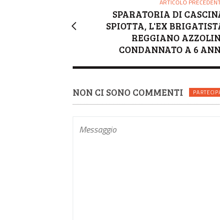
ARTICOLO PRECEDEN
SPARATORIA DI CASCIN
SPIOTTA, L'EX BRIGATIST
REGGIANO AZZOLIN
CONDANNATO A 6 ANN
NON CI SONO COMMENTI
PARTECIP