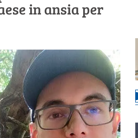
aese in ansia per