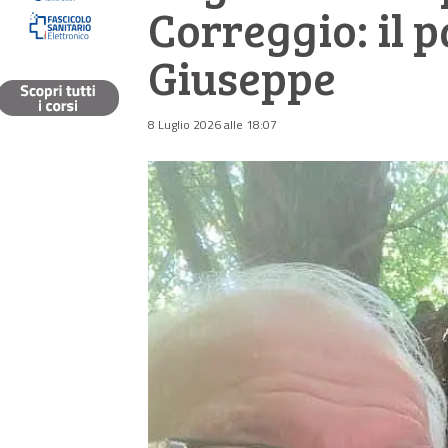
Correggio: il p
Giuseppe
8 Luglio 2026 alle 18:07