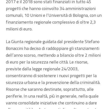
2017 e il 2018 sono stati finanziati in tutto 45
progetti che hanno coinvolto 34 amministrazioni
comunali, 10 Unioni e l’Università di Bologna, con un
finanziamento regionale complessivo di oltre 2,3
milioni di euro.
La Giunta regionale guidata dal presidente Stefano
Bonaccini ha deciso di raddoppiare gli stanziamenti
dell’anno scorso, mettendo a bilancio oltre 2 milioni
di euro per la sicurezza nelle città. Le risorse,
previste dalla legge regionale 24/2003,
consentiranno di sostenere i nuovi progetti per la
sicurezza urbana e la prevenzione della criminalità.
Risorse che saranno destinate, soprattutto, alle
periferie. In una realtà, più in generale, nella quale
vanno consolidate iniziative che continuino a dare