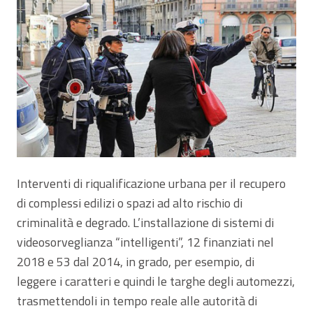
Interventi di riqualificazione urbana per il recupero
di complessi edilizi o spazi ad alto rischio di
criminalità e degrado. L’installazione di sistemi di
videosorveglianza “intelligenti”, 12 finanziati nel
2018 e 53 dal 2014, in grado, per esempio, di
leggere i caratteri e quindi le targhe degli automezzi,
trasmettendoli in tempo reale alle autorità di