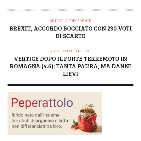
U
T
O
ARTICOLO PRECEDENTE
R
BREXIT, ACCORDO BOCCIATO CON 230 VOTI
E
DI SCARTO
ARTICOLO SUCCESSIVO
VERTICE DOPO IL FORTE TERREMOTO IN
ROMAGNA (4.6): TANTA PAURA, MA DANNI
LIEVI