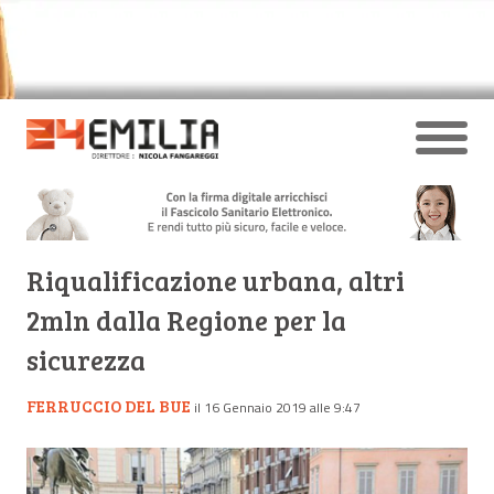
Riqualificazione urbana, altri
2mln dalla Regione per la
sicurezza
FERRUCCIO DEL BUE
il 16 Gennaio 2019 alle 9:47