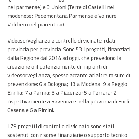
nel parmense) e 3 Unioni (Terre di Castelli nel
modenese; Pedemontana Parmense e Valnure
Valchero nel piacentino).
Videosorveglianza e controllo di vicinato: i dati
provincia per provincia. Sono 53 i progetti, finanziati
dalla Regione dal 2014 ad oggi, che prevedono la
creazione o il potenziamento di impianti di
videosorveglianza, spesso accanto ad altre misure di
prevenzione: 6 a Bologna; 13 a Modena; 9 a Reggio
Emilia; 7 a Parma; 3 a Piacenza; 5 a Ferrara; 2
rispettivamente a Ravenna e nella provincia di Forlì-
Cesena e 6 a Rimini.
I 79 progetti di controllo di vicinato sono stati
sostenuti con risorse finanziarie o supporto tecnico