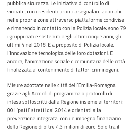
pubblica sicurezza. Le iniziative di controllo di
vicinato, con i residenti pronti a segnalare anomalie
nelle proprie zone attraverso piattaforme condivise
e rimanendo in contatto con la Polizia locale: sono 79
i gruppi nati e sostenuti negli ultimi cinque anni, gli
ultimi 4 nel 2018. E a proposito di Polizia locale,
l’innovazione tecnologica delle loro dotazioni. E
ancora, l’animazione sociale e comunitaria delle città
finalizzata al contenimento di fattori criminogeni.
Misure adottate nelle città dell’Emilia-Romagna
grazie agli Accordi di programma o protocolli di
intesa sottoscritti dalla Regione insieme ai territori:
80 i ‘patti’ stretti dal 2014 e orientati alla
prevenzione integrata, con un impegno finanziario
della Regione di oltre 4,3 milioni di euro. Solo tra il