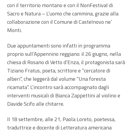
con il territorio montano e con il NonFestival di
Sacro e Natura – L’uomo che cammina, grazie alla
collaborazione con il Comune di Castelnovo ne’
Monti.
Due appuntamenti sono infatti in programma
proprio sull’Appennino reggiano: il 26 giugno, nella
chiesa di Rosano di Vetto d’Enza, il protagonista sarà
Tiziano Fratus, poeta, scrittore e “cercatore di
alberi”, che leggerà dal volume “Una foresta
ricamata”. L’incontro sarà accompagnato dagli
interventi musicali di Bianca Zappettini al violino e
Davide Scifo alle chitarre.
Il 18 settembre, alle 21, Paola Loreto, poetessa,
traduttrice e docente di Letteratura americana