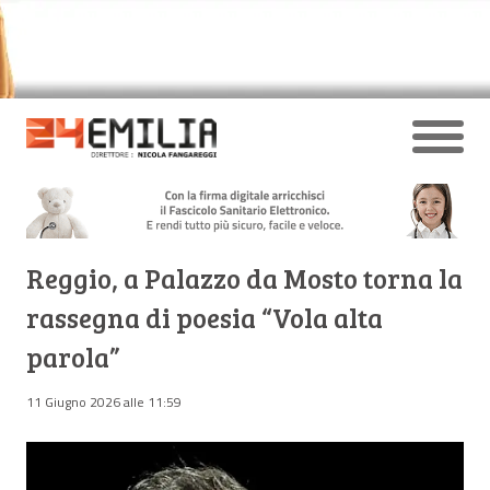
Reggio, a Palazzo da Mosto torna la
rassegna di poesia “Vola alta
parola”
11 Giugno 2026 alle 11:59