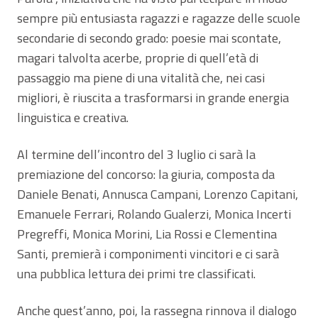
sempre più entusiasta ragazzi e ragazze delle scuole
secondarie di secondo grado: poesie mai scontate,
magari talvolta acerbe, proprie di quell’età di
passaggio ma piene di una vitalità che, nei casi
migliori, è riuscita a trasformarsi in grande energia
linguistica e creativa.
Al termine dell’incontro del 3 luglio ci sarà la
premiazione del concorso: la giuria, composta da
Daniele Benati, Annusca Campani, Lorenzo Capitani,
Emanuele Ferrari, Rolando Gualerzi, Monica Incerti
Pregreffi, Monica Morini, Lia Rossi e Clementina
Santi, premierà i componimenti vincitori e ci sarà
una pubblica lettura dei primi tre classificati.
Anche quest’anno, poi, la rassegna rinnova il dialogo