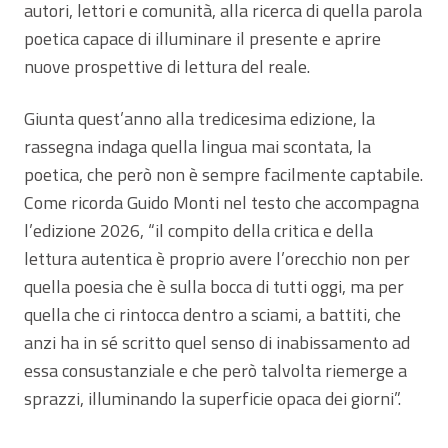
autori, lettori e comunità, alla ricerca di quella parola
poetica capace di illuminare il presente e aprire
nuove prospettive di lettura del reale.
Giunta quest’anno alla tredicesima edizione, la
rassegna indaga quella lingua mai scontata, la
poetica, che però non è sempre facilmente captabile.
Come ricorda Guido Monti nel testo che accompagna
l’edizione 2026, “il compito della critica e della
lettura autentica è proprio avere l’orecchio non per
quella poesia che è sulla bocca di tutti oggi, ma per
quella che ci rintocca dentro a sciami, a battiti, che
anzi ha in sé scritto quel senso di inabissamento ad
essa consustanziale e che però talvolta riemerge a
sprazzi, illuminando la superficie opaca dei giorni”.