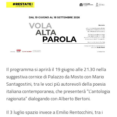
Il programma si aprirà il 19 giugno alle 21.30 nella
suggestiva cornice di Palazzo da Mosto con Mario
Santagostini, tra le voci più autorevoli della poesia
italiana contemporanea, che presenterà “L’antologia
ragionata” dialogando con Alberto Bertoni.
Il 3 luglio spazio invece a Emilio Rentocchini, tra i