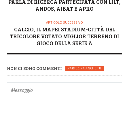
PARLA DI RICERCA PARTECIPATA CON LILT,
ANDOS, AIBAT E APRO
ARTICOLO SUCCESSIVO
CALCIO, IL MAPEI STADIUM-CITTÀ DEL
TRICOLORE VOTATO MIGLIOR TERRENO DI
GIOCO DELLA SERIE A
NON CI SONO COMMENTI
PARTECIPA ANCHE TU