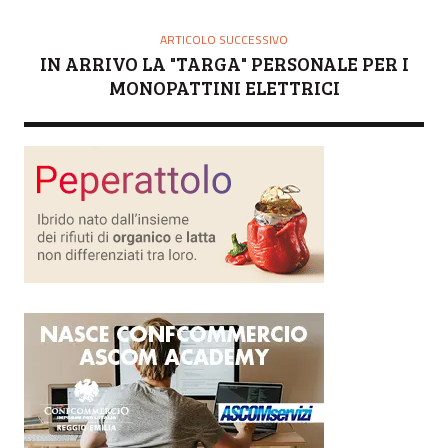
ARTICOLO SUCCESSIVO
IN ARRIVO LA "TARGA" PERSONALE PER I
MONOPATTINI ELETTRICI