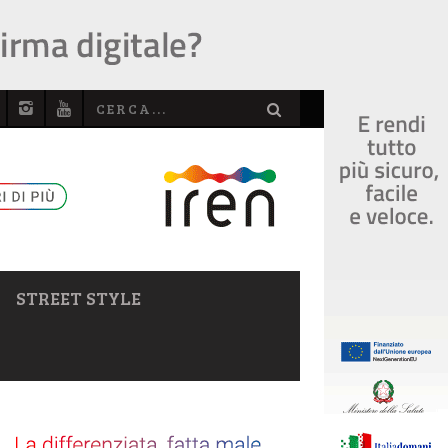
STREET STYLE