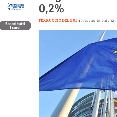
0,2%
FERRUCCIO DEL BUE
il 7 Febbraio 2019 alle 12:4