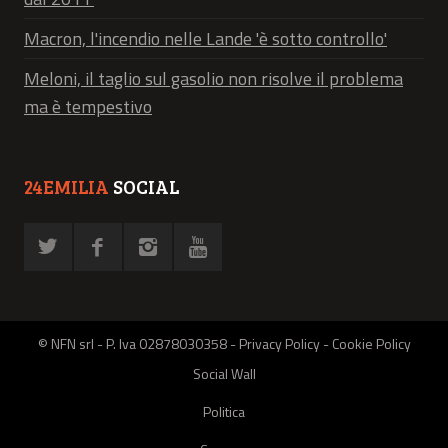
Macron, l'incendio nelle Lande 'è sotto controllo'
Meloni, il taglio sul gasolio non risolve il problema
ma è tempestivo
24EMILIA
SOCIAL
© NFN srl - P. Iva 02878030358 -
Privacy Policy
-
Cookie Policy
Social Wall
Politica