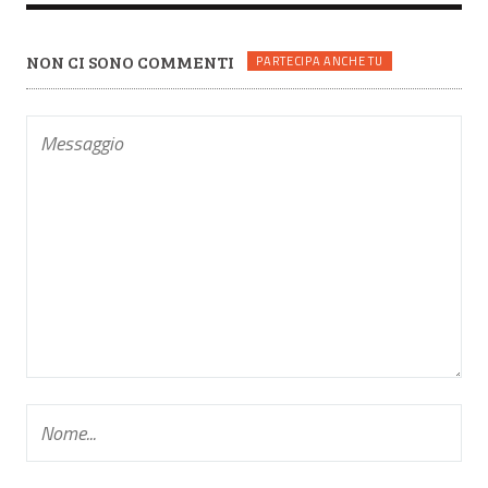
NON CI SONO COMMENTI
PARTECIPA ANCHE TU