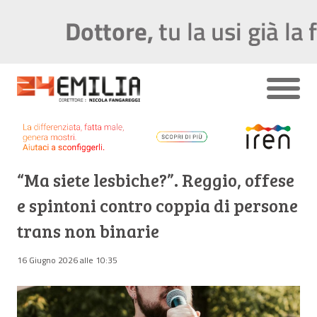
“Ma siete lesbiche?”. Reggio, offese
e spintoni contro coppia di persone
trans non binarie
16 Giugno 2026 alle 10:35