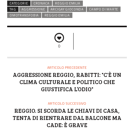
CATEGORIE
CRONACA
REGGIO EMILIA
TAG
AGGRESSIONE
ARCIGAY GIOCONDA
CAMPO DI MARTE
OMOTRANSFOBIA
REGGIO EMILIA
0
ARTICOLO PRECEDENTE
AGGRESSIONE REGGIO, RABITTI: "C'È UN
CLIMA CULTURALE E POLITICO CHE
GIUSTIFICA L’ODIO"
ARTICOLO SUCCESSIVO
REGGIO. SI SCORDA LE CHIAVI DI CASA,
TENTA DI RIENTRARE DAL BALCONE MA
CADE: È GRAVE