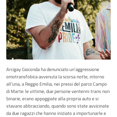
Arcigay Gioconda ha denunciato un’aggressione
omotransfobica avvenuta la scorsa notte, intorno
all’una, a Reggio Emilia, nei pressi del parco Campo
di Marte: le vittime, due persone ventenni trans non
binarie, erano appoggiate alla propria auto e si
stavano abbracciando, quando sono state avvicinate
da due ragazzi che hanno iniziato a importunarle e