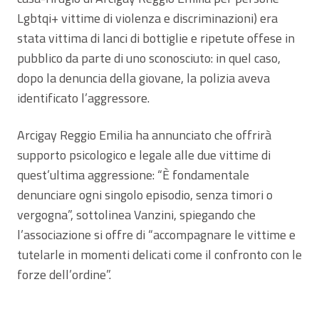
Lgbtqi+ vittime di violenza e discriminazioni) era
stata vittima di lanci di bottiglie e ripetute offese in
pubblico da parte di uno sconosciuto: in quel caso,
dopo la denuncia della giovane, la polizia aveva
identificato l’aggressore.
Arcigay Reggio Emilia ha annunciato che offrirà
supporto psicologico e legale alle due vittime di
quest’ultima aggressione: “È fondamentale
denunciare ogni singolo episodio, senza timori o
vergogna”, sottolinea Vanzini, spiegando che
l’associazione si offre di “accompagnare le vittime e
tutelarle in momenti delicati come il confronto con le
forze dell’ordine”.