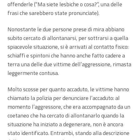
offenderle (“Ma siete lesbiche o cosa?”, una delle
frasi che sarebbero state pronunciate).
Nonostante le due persone prese di mira abbiano
subito cercato di allontanarsi, per sottrarsi a quella
spiacevole situazione, si è arrivati al contatto fisico:
schiaffi e spintoni che hanno anche fatto cadere a
terra una delle due vittime dell’aggressione, rimasta
leggermente contusa.
Molto scosse per quanto accaduto, le vittime hanno
chiamato la polizia per denunciare l’accaduto: al
momento l’aggressore, che era accompagnato da un
coetaneo che ha cercato di allontanarlo quando la
situazione ha iniziato a degenerare, non è ancora
stato identificato. Entrambi, stando alla descrizione