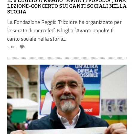
LEZIONE-CONCERTO SUI CANTI SOCIALI NELLA
STORIA
La Fondazione Reggio Tricolore ha organizzato per
la serata di mercoledì 6 luglio “Avanti popolo! Il
canto sociale nella storia...
1 LUG
0