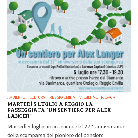
AMBIENTE
CULTURA
REGGIO EMILIA
VIABILITÀ E TRASPORTI
MARTEDÌ 5 LUGLIO A REGGIO LA
PASSEGGIATA “UN SENTIERO PER ALEX
LANGER”
Martedì 5 luglio, in occasione del 27° anniversario
della scomparsa del pioniere del pensiero