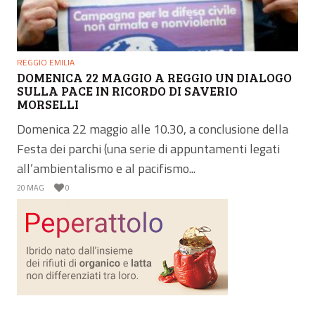
REGGIO EMILIA
DOMENICA 22 MAGGIO A REGGIO UN DIALOGO
SULLA PACE IN RICORDO DI SAVERIO
MORSELLI
Domenica 22 maggio alle 10.30, a conclusione della
Festa dei parchi (una serie di appuntamenti legati
all’ambientalismo e al pacifismo...
20 MAG
0