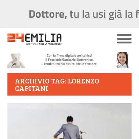
ARCHIVIO TAG: LORENZO
CAPITANI