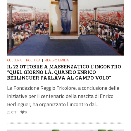
CULTURA
POLITICA
REGGIO EMILIA
IL 22 OTTOBRE A MASSENZATICO L’INCONTRO
“QUEL GIORNO LÀ. QUANDO ENRICO
BERLINGUER PARLAVA AL CAMPO VOLO”
La Fondazione Reggio Tricolore, a conclusione delle
iniziative per il centenario della nascita di Enrico
Berlinguer, ha organizzato l’incontro dal...
20 OTT
0