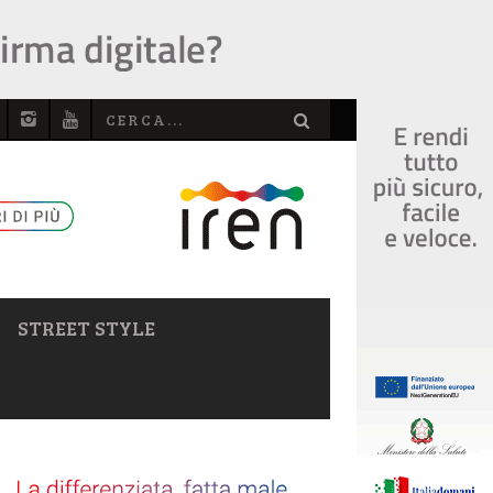
STREET STYLE