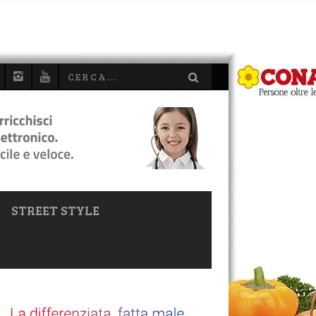
STREET STYLE