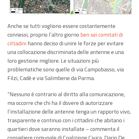
Anche se tutti vogliono essere costantemente
connessi, proprio l’altro giorno
ben sei comitati di
cittadini
hanno deciso di unire le forze per evitare
una collocazione discriminata delle antenne e una
loro gestione migliore. Le situazioni più
problematiche sono quelle di via Campobasso, via
Filzi, Cadè e via Salimbene da Parma.
“Nessuno è contrario al diritto alla comunicazione,
ma occorre che chi ha il dovere di autorizzare
l’installazione delle antenne tenga un rapporto vivo,
trasparente e continuo con i cittadini che abitano i
quartieri dove saranno installate – commenta il
consigliere comunale di Coalizione Civica, Dario De