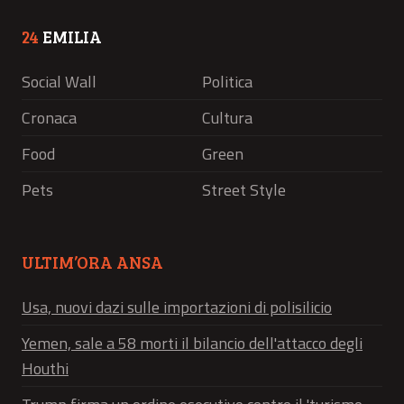
24
EMILIA
Social Wall
Politica
Cronaca
Cultura
Food
Green
Pets
Street Style
ULTIM’ORA ANSA
Usa, nuovi dazi sulle importazioni di polisilicio
Yemen, sale a 58 morti il bilancio dell'attacco degli
Houthi