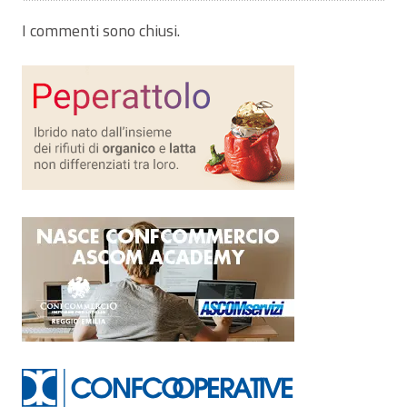
I commenti sono chiusi.