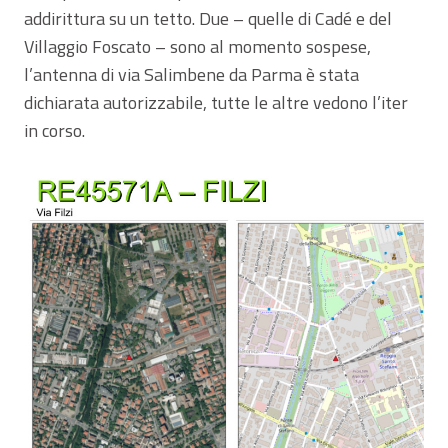
addirittura su un tetto. Due – quelle di Cadé e del
Villaggio Foscato – sono al momento sospese,
l’antenna di via Salimbene da Parma è stata
dichiarata autorizzabile, tutte le altre vedono l’iter
in corso.