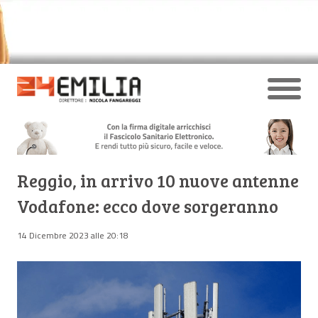
Reggio, in arrivo 10 nuove antenne
Vodafone: ecco dove sorgeranno
14 Dicembre 2023 alle 20:18