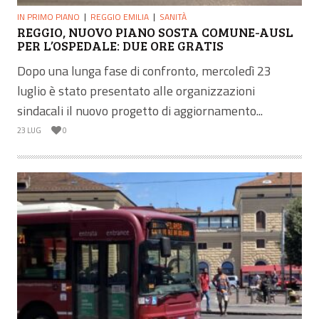
IN PRIMO PIANO
REGGIO EMILIA
SANITÀ
REGGIO, NUOVO PIANO SOSTA COMUNE-AUSL
PER L’OSPEDALE: DUE ORE GRATIS
Dopo una lunga fase di confronto, mercoledì 23
luglio è stato presentato alle organizzazioni
sindacali il nuovo progetto di aggiornamento...
23 LUG
0