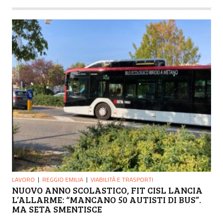
LAVORO
REGGIO EMILIA
VIABILITÀ E TRASPORTI
NUOVO ANNO SCOLASTICO, FIT CISL LANCIA
L’ALLARME: “MANCANO 50 AUTISTI DI BUS”.
MA SETA SMENTISCE