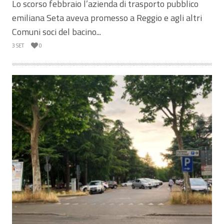
Lo scorso febbraio l’azienda di trasporto pubblico
emiliana Seta aveva promesso a Reggio e agli altri
Comuni soci del bacino...
3 SET
0