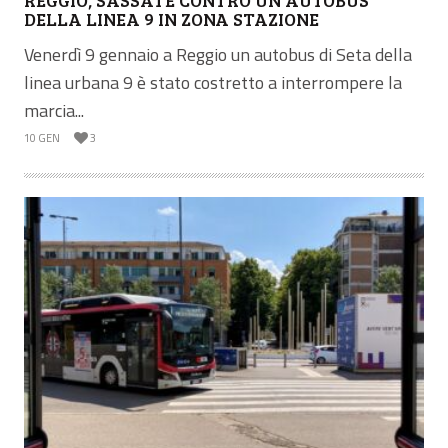
DELLA LINEA 9 IN ZONA STAZIONE
Venerdì 9 gennaio a Reggio un autobus di Seta della
linea urbana 9 è stato costretto a interrompere la
marcia...
10 GEN
3