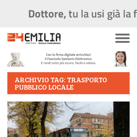
ARCHIVIO TAG: TRASPORTO
PUBBLICO LOCALE