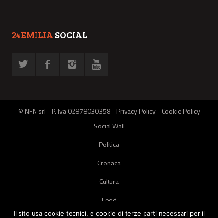
24EMILIA
SOCIAL
© NFN srl - P. Iva 02878030358 -
Privacy Policy
-
Cookie Policy
Social Wall
Politica
Cronaca
Cultura
Food
Il sito usa cookie tecnici, e cookie di terze parti necessari per il