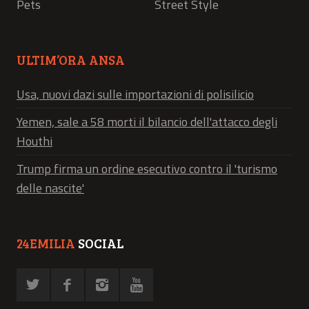
Pets
Street Style
ULTIM’ORA ANSA
Usa, nuovi dazi sulle importazioni di polisilicio
Yemen, sale a 58 morti il bilancio dell'attacco degli
Houthi
Trump firma un ordine esecutivo contro il 'turismo
delle nascite'
24EMILIA
SOCIAL