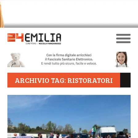
ARCHIVIO TAG: RISTORATORI