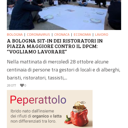
BOLOGNA
CORONAVIRUS
CRONACA
ECONOMIA
LAVORO
A BOLOGNA SIT-IN DEI RISTORATORI IN
PIAZZA MAGGIORE CONTRO IL DPCM:
“VOGLIAMO LAVORARE”
Nella mattinata di mercoledì 28 ottobre alcune
centinaia di persone tra gestori di locali e di alberghi,
baristi, ristoratori, tassisti,...
28 OTT
0