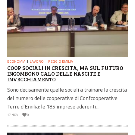
ECONOMIA
LAVORO
REGGIO EMILIA
COOP SOCIALI IN CRESCITA, MA SUL FUTURO
INCOMBONO CALO DELLE NASCITE E
INVECCHIAMENTO
Sono decisamente quelle sociali a trainare la crescita
del numero delle cooperative di Confcooperative
Terre d’Emilia: le 185 imprese aderenti...
17 NOV
0