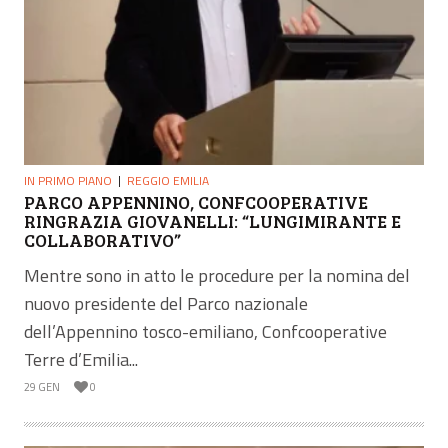
IN PRIMO PIANO
REGGIO EMILIA
PARCO APPENNINO, CONFCOOPERATIVE
RINGRAZIA GIOVANELLI: “LUNGIMIRANTE E
COLLABORATIVO”
Mentre sono in atto le procedure per la nomina del
nuovo presidente del Parco nazionale
dell’Appennino tosco-emiliano, Confcooperative
Terre d’Emilia...
29 GEN
0