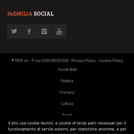
24EMILIA
SOCIAL
© NFN srl - P. Iva 02878030358 -
Privacy Policy
-
Cookie Policy
Social Wall
Politica
Cronaca
Cultura
Food
Il sito usa cookie tecnici, e cookie di terze parti necessari per il
Green
funzionamento di servizi esterni, per statistiche anonime, e per