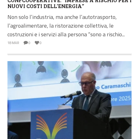
NUOVI COSTI DELL’ENERGIA”
Non solo l’industria, ma anche l’autotrasporto,
l’agroalimentare, la ristorazione collettiva, le
costruzioni e i servizi alla persona “sono a rischio...
18 MAR
0
0