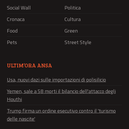
Social Wall
Politica
Cronaca
Cultura
Food
Green
Pets
Street Style
ULTIM’ORA ANSA
Usa, nuovi dazi sulle importazioni di polisilicio
Yemen, sale a 58 morti il bilancio dell'attacco degli
Houthi
Trump firma un ordine esecutivo contro il 'turismo
delle nascite'