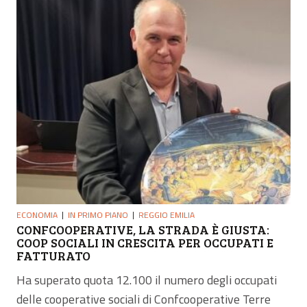
ECONOMIA
IN PRIMO PIANO
REGGIO EMILIA
CONFCOOPERATIVE, LA STRADA È GIUSTA:
COOP SOCIALI IN CRESCITA PER OCCUPATI E
FATTURATO
Ha superato quota 12.100 il numero degli occupati
delle cooperative sociali di Confcooperative Terre