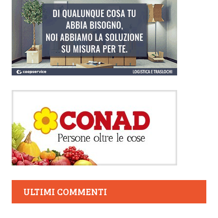
ULTIMI COMMENTI