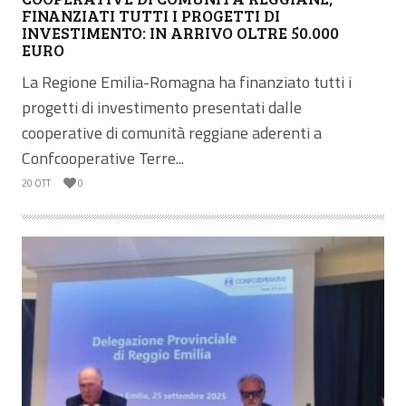
FINANZIATI TUTTI I PROGETTI DI
INVESTIMENTO: IN ARRIVO OLTRE 50.000
EURO
La Regione Emilia-Romagna ha finanziato tutti i
progetti di investimento presentati dalle
cooperative di comunità reggiane aderenti a
Confcooperative Terre...
20 OTT
0