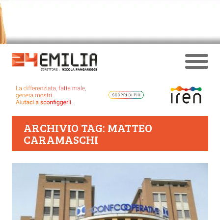
ARCHIVIO TAG: MATTEO
CARAMASCHI