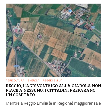
AGRICOLTURA
ENERGIA
REGGIO EMILIA
REGGIO, L’AGRIVOLTAICO ALLA GIAROLA NON
PIACE A NESSUNO: I CITTADINI PREPARANO
UN COMITATO
Mentre a Reggio Emilia (e in Regione) maggioranza e