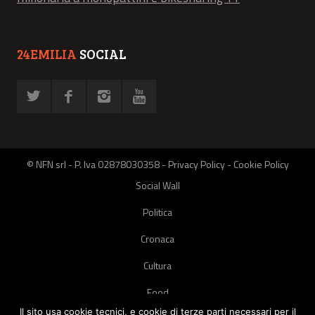
24EMILIA
SOCIAL
© NFN srl - P. Iva 02878030358 -
Privacy Policy
-
Cookie Policy
Social Wall
Politica
Cronaca
Cultura
Food
Il sito usa cookie tecnici, e cookie di terze parti necessari per il