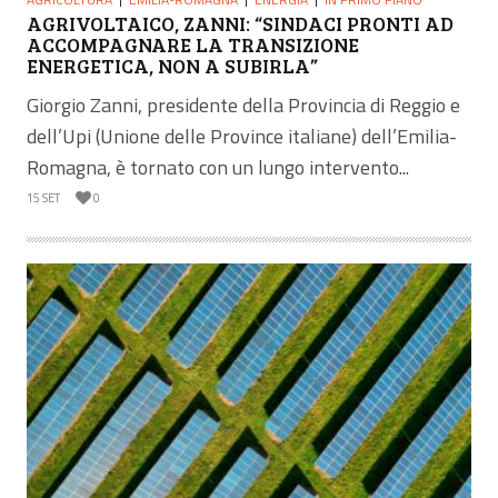
AGRIVOLTAICO, ZANNI: “SINDACI PRONTI AD
ACCOMPAGNARE LA TRANSIZIONE
ENERGETICA, NON A SUBIRLA”
Giorgio Zanni, presidente della Provincia di Reggio e
dell’Upi (Unione delle Province italiane) dell’Emilia-
Romagna, è tornato con un lungo intervento...
15 SET
0