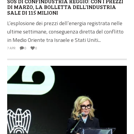
SOS DI CONFINDUSTRIA REGGIO: CON I PREZZI
DI MARZO, LA BOLLETTA DELL’INDUSTRIA
SALE DI 115 MILIONI
L’esplosione dei prezzi dell’energia registrata nelle
ultime settimane, conseguenza diretta del conflitto
in Medio Oriente tra Israele e Stati Uniti...
7 APR
0
0