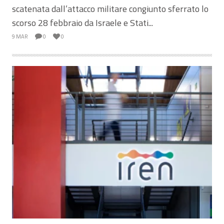
scatenata dall’attacco militare congiunto sferrato lo
scorso 28 febbraio da Israele e Stati...
9 MAR
0
0