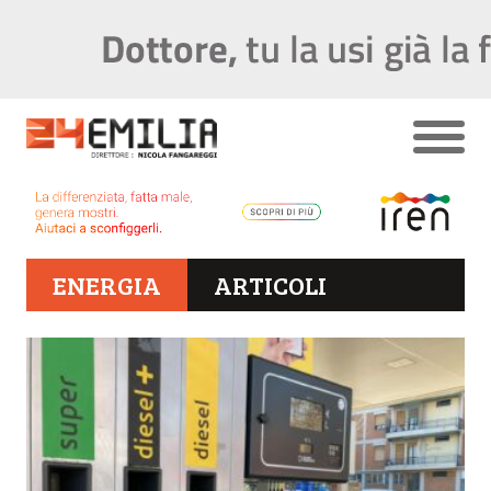
ENERGIA
ARTICOLI