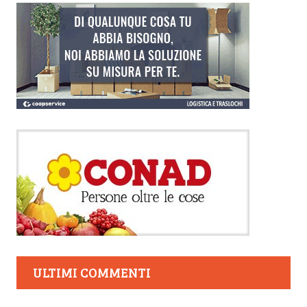
ULTIMI COMMENTI