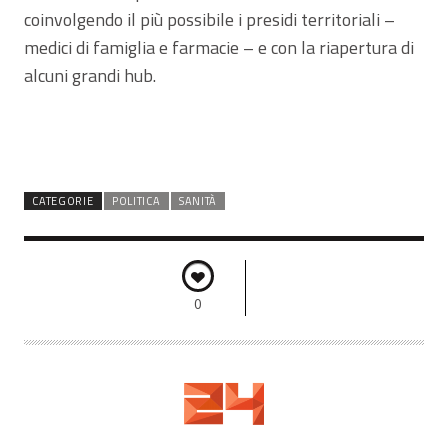
coinvolgendo il più possibile i presidi territoriali –
medici di famiglia e farmacie – e con la riapertura di
alcuni grandi hub.
CATEGORIE
POLITICA
SANITÀ
0