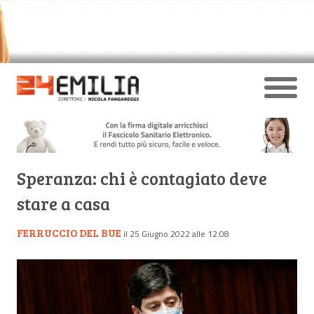
Speranza: chi è contagiato deve
stare a casa
FERRUCCIO DEL BUE
il 25 Giugno 2022 alle 12:08