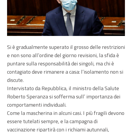
Si è gradualmente superato il grosso delle restrizioni
e non sono all’ordine del giorno revisioni, la sfida è
puntare sulla responsabilità dei singoli, ma chi è
contagiato deve rimanere a casa: l’isolamento non si
discute.
Intervistato da Repubblica, il ministro della Salute
Roberto Speranza si sofferma sull’ importanza dei
comportamenti individuali.
Come la mascherina in alcuni casi. I più fragili devono
essere tutelati sempre, e la campagna di
vaccinazione ripartirà con i richiami autunnali,