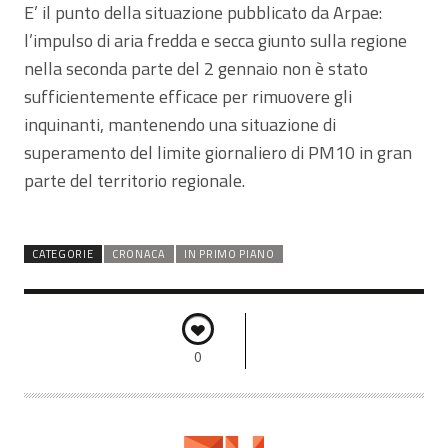
E’ il punto della situazione pubblicato da Arpae:
l’impulso di aria fredda e secca giunto sulla regione
nella seconda parte del 2 gennaio non è stato
sufficientemente efficace per rimuovere gli
inquinanti, mantenendo una situazione di
superamento del limite giornaliero di PM10 in gran
parte del territorio regionale.
CATEGORIE
CRONACA
IN PRIMO PIANO
0