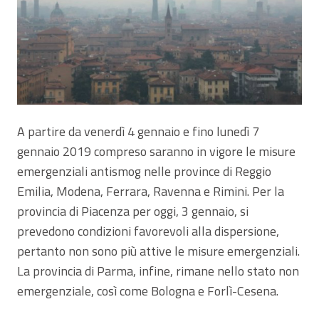
A partire da venerdì 4 gennaio e fino lunedì 7
gennaio 2019 compreso saranno in vigore le misure
emergenziali antismog nelle province di Reggio
Emilia, Modena, Ferrara, Ravenna e Rimini. Per la
provincia di Piacenza per oggi, 3 gennaio, si
prevedono condizioni favorevoli alla dispersione,
pertanto non sono più attive le misure emergenziali.
La provincia di Parma, infine, rimane nello stato non
emergenziale, così come Bologna e Forlì-Cesena.