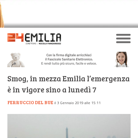
Smog, in mezza Emilia l’emergenza
è in vigore sino a lunedì 7
FERRUCCIO DEL BUE
il 3 Gennaio 2019 alle 15:11