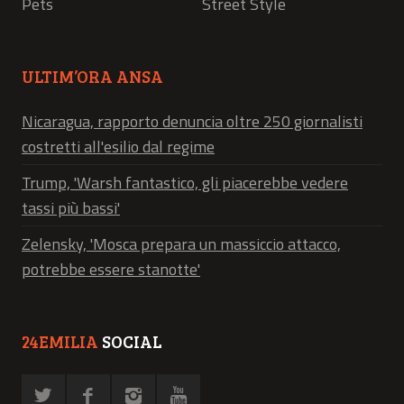
Pets
Street Style
ULTIM’ORA ANSA
Nicaragua, rapporto denuncia oltre 250 giornalisti
costretti all'esilio dal regime
Trump, 'Warsh fantastico, gli piacerebbe vedere
tassi più bassi'
Zelensky, 'Mosca prepara un massiccio attacco,
potrebbe essere stanotte'
24EMILIA
SOCIAL