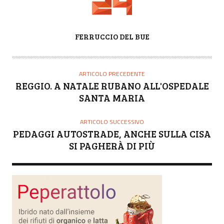
A
FERRUCCIO DEL BUE
U
T
O
ARTICOLO PRECEDENTE
R
REGGIO. A NATALE RUBANO ALL'OSPEDALE
E
SANTA MARIA
ARTICOLO SUCCESSIVO
PEDAGGI AUTOSTRADE, ANCHE SULLA CISA
SI PAGHERÀ DI PIÙ