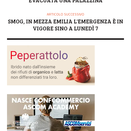
EVACUATA UNA PALAZZINA
ARTICOLO SUCCESSIVO
SMOG, IN MEZZA EMILIA L'EMERGENZA È IN
VIGORE SINO A LUNEDÌ 7