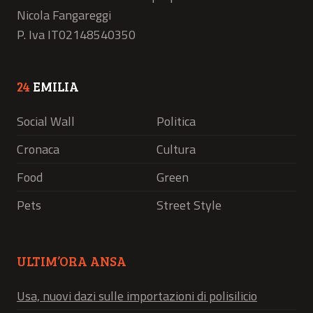
Nicola Fangareggi
P. Iva IT02148540350
24
EMILIA
Social Wall
Politica
Cronaca
Cultura
Food
Green
Pets
Street Style
ULTIM’ORA ANSA
Usa, nuovi dazi sulle importazioni di polisilicio