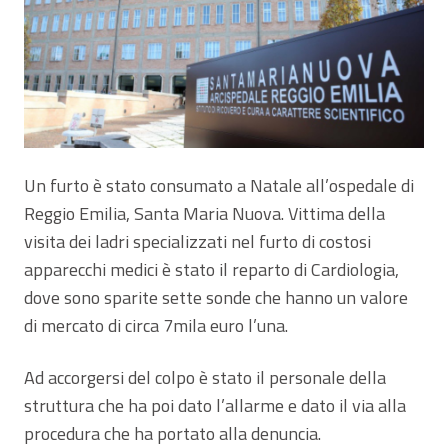
Un furto è stato consumato a Natale all’ospedale di
Reggio Emilia, Santa Maria Nuova. Vittima della
visita dei ladri specializzati nel furto di costosi
apparecchi medici è stato il reparto di Cardiologia,
dove sono sparite sette sonde che hanno un valore
di mercato di circa 7mila euro l’una.
Ad accorgersi del colpo è stato il personale della
struttura che ha poi dato l’allarme e dato il via alla
procedura che ha portato alla denuncia.