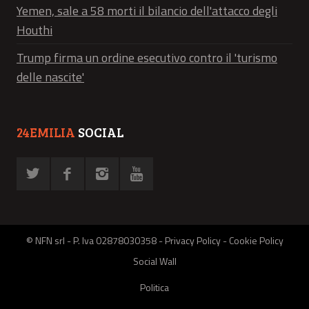
Yemen, sale a 58 morti il bilancio dell'attacco degli
Houthi
Trump firma un ordine esecutivo contro il 'turismo
delle nascite'
24EMILIA
SOCIAL
© NFN srl - P. Iva 02878030358 -
Privacy Policy
-
Cookie Policy
Social Wall
Politica