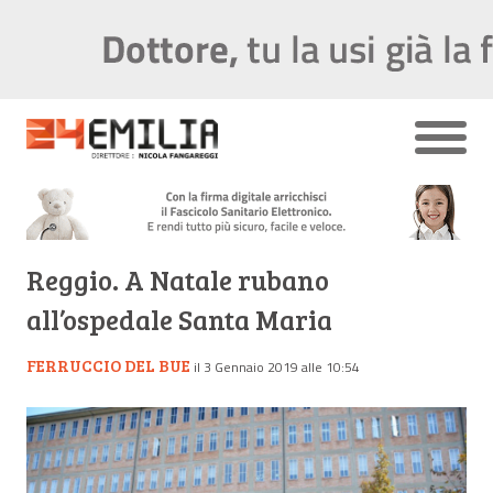
Reggio. A Natale rubano
all’ospedale Santa Maria
FERRUCCIO DEL BUE
il 3 Gennaio 2019 alle 10:54