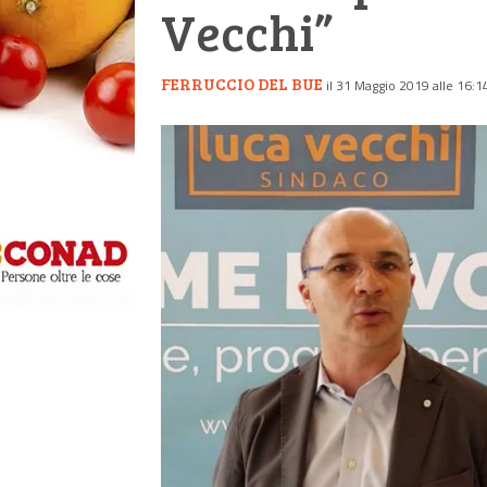
Vecchi”
FERRUCCIO DEL BUE
il 31 Maggio 2019 alle 16:1