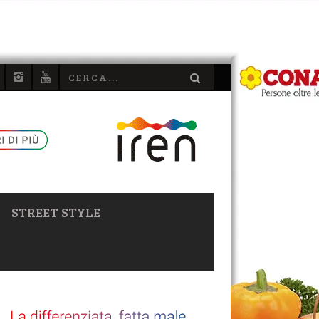
STREET STYLE