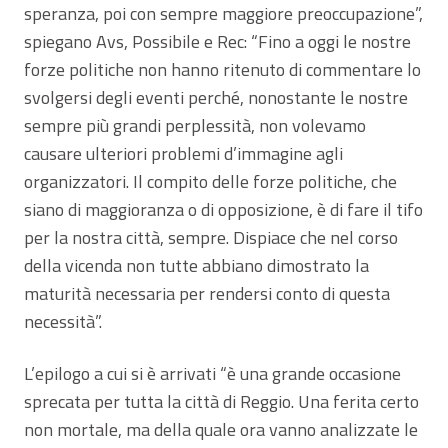
speranza, poi con sempre maggiore preoccupazione”,
spiegano Avs, Possibile e Rec: “Fino a oggi le nostre
forze politiche non hanno ritenuto di commentare lo
svolgersi degli eventi perché, nonostante le nostre
sempre più grandi perplessità, non volevamo
causare ulteriori problemi d’immagine agli
organizzatori. Il compito delle forze politiche, che
siano di maggioranza o di opposizione, è di fare il tifo
per la nostra città, sempre. Dispiace che nel corso
della vicenda non tutte abbiano dimostrato la
maturità necessaria per rendersi conto di questa
necessità”.
L’epilogo a cui si è arrivati “è una grande occasione
sprecata per tutta la città di Reggio. Una ferita certo
non mortale, ma della quale ora vanno analizzate le