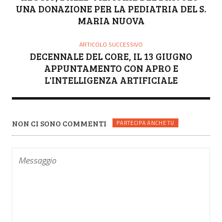
UNA DONAZIONE PER LA PEDIATRIA DEL S.
MARIA NUOVA
ARTICOLO SUCCESSIVO
DECENNALE DEL CORE, IL 13 GIUGNO
APPUNTAMENTO CON APRO E
L'INTELLIGENZA ARTIFICIALE
NON CI SONO COMMENTI
PARTECIPA ANCHE TU