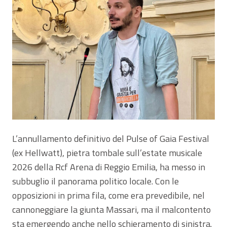
L’annullamento definitivo del Pulse of Gaia Festival
(ex Hellwatt), pietra tombale sull’estate musicale
2026 della Rcf Arena di Reggio Emilia, ha messo in
subbuglio il panorama politico locale. Con le
opposizioni in prima fila, come era prevedibile, nel
cannoneggiare la giunta Massari, ma il malcontento
sta emergendo anche nello schieramento di sinistra.