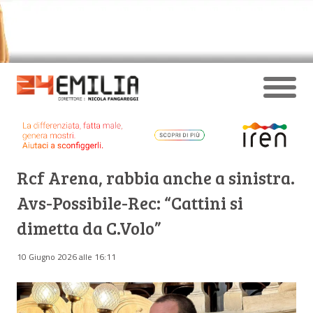
Rcf Arena, rabbia anche a sinistra.
Avs-Possibile-Rec: “Cattini si
dimetta da C.Volo”
10 Giugno 2026 alle 16:11