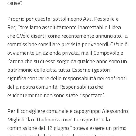
cause”.
Proprio per questo, sottolineano Avs, Possibile e
Rec, “troviamo assolutamente inaccettabile l’idea
che C.Volo diserti, come recentemente annunciato, la
commissione consiliare prevista per venerdì. C.Volo è
ovviamente un’azienda privata, ma il Campovolo e
l’arena che su di esso sorge da qualche anno sono un
patrimonio della città tutta. Esserne i gestori
significa contrarre delle responsabilità nei confronti
della nostra comunità. Responsabilità che
evidentemente non sono state rispettate”.
Per il consigliere comunale e capogruppo Alessandro
Miglioli “la cittadinanza merita risposte” e la
commissione del 12 giugno “poteva essere un primo