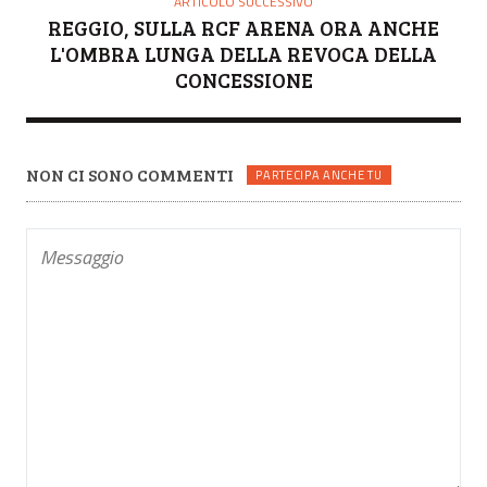
ARTICOLO SUCCESSIVO
REGGIO, SULLA RCF ARENA ORA ANCHE
L'OMBRA LUNGA DELLA REVOCA DELLA
CONCESSIONE
NON CI SONO COMMENTI
PARTECIPA ANCHE TU