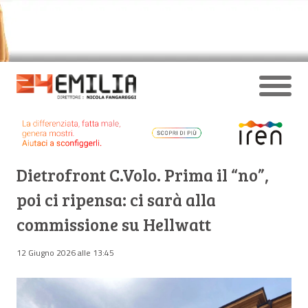
Dietrofront C.Volo. Prima il “no”,
poi ci ripensa: ci sarà alla
commissione su Hellwatt
12 Giugno 2026 alle 13:45