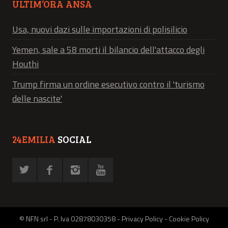
ULTIM’ORA ANSA
Usa, nuovi dazi sulle importazioni di polisilicio
Yemen, sale a 58 morti il bilancio dell'attacco degli
Houthi
Trump firma un ordine esecutivo contro il 'turismo
delle nascite'
24EMILIA
SOCIAL
© NFN srl - P. Iva 02878030358 -
Privacy Policy
-
Cookie Policy