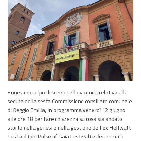
Ennesimo colpo di scena nella vicenda relativa alla
seduta della sesta Commissione consiliare comunale
di Reggio Emilia, in programma venerdì 12 giugno
alle ore 18 per fare chiarezza su cosa sia andato
storto nella genesi e nella gestione dell’ex Hellwatt
Festival (poi Pulse of Gaia Festival) e dei concerti