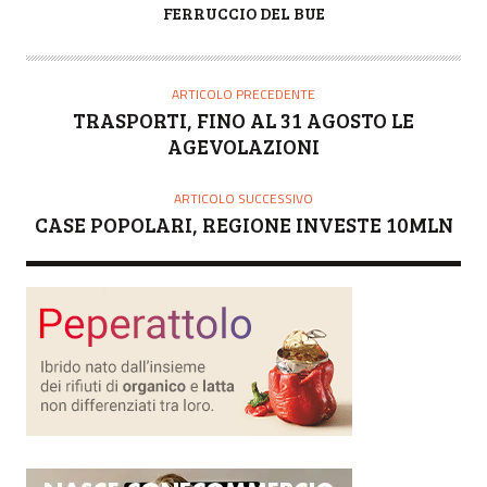
A
FERRUCCIO DEL BUE
U
T
O
ARTICOLO PRECEDENTE
R
TRASPORTI, FINO AL 31 AGOSTO LE
E
AGEVOLAZIONI
ARTICOLO SUCCESSIVO
CASE POPOLARI, REGIONE INVESTE 10MLN