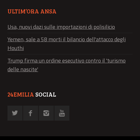
ULTIM’ORA ANSA
Usa, nuovi dazi sulle importazioni di polisilicio
Yemen, sale a 58 morti il bilancio dell'attacco degli
Houthi
Trump firma un ordine esecutivo contro il 'turismo
delle nascite'
24EMILIA
SOCIAL