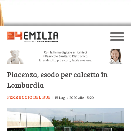
Piacenza, esodo per calcetto in
Lombardia
FERRUCCIO DEL BUE
il 15 Luglio 2020 alle 15:20