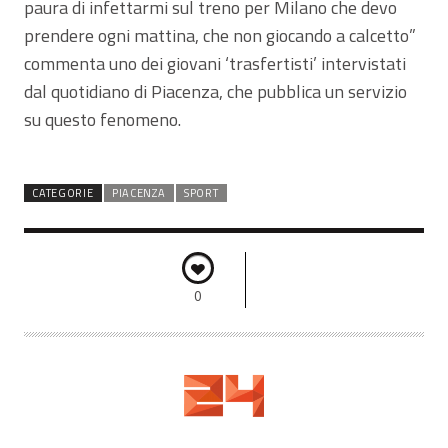
paura di infettarmi sul treno per Milano che devo
prendere ogni mattina, che non giocando a calcetto”
commenta uno dei giovani ‘trasfertisti’ intervistati
dal quotidiano di Piacenza, che pubblica un servizio
su questo fenomeno.
CATEGORIE
PIACENZA
SPORT
0