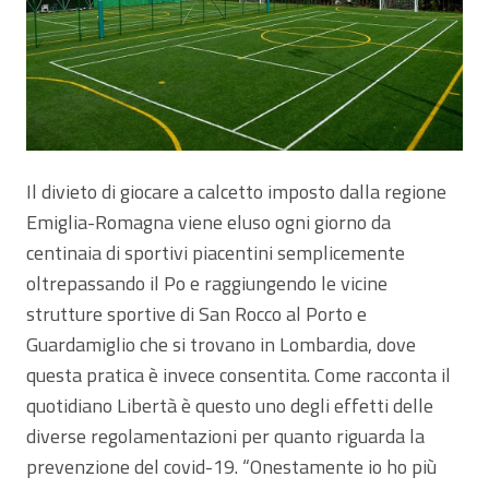
Il divieto di giocare a calcetto imposto dalla regione
Emiglia-Romagna viene eluso ogni giorno da
centinaia di sportivi piacentini semplicemente
oltrepassando il Po e raggiungendo le vicine
strutture sportive di San Rocco al Porto e
Guardamiglio che si trovano in Lombardia, dove
questa pratica è invece consentita. Come racconta il
quotidiano Libertà è questo uno degli effetti delle
diverse regolamentazioni per quanto riguarda la
prevenzione del covid-19. “Onestamente io ho più