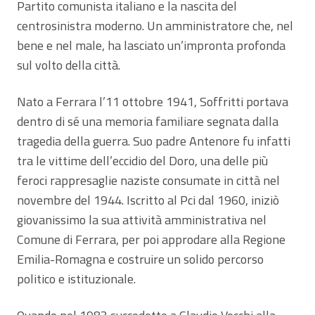
Partito comunista italiano e la nascita del
centrosinistra moderno. Un amministratore che, nel
bene e nel male, ha lasciato un’impronta profonda
sul volto della città.
Nato a Ferrara l’11 ottobre 1941, Soffritti portava
dentro di sé una memoria familiare segnata dalla
tragedia della guerra. Suo padre Antenore fu infatti
tra le vittime dell’eccidio del Doro, una delle più
feroci rappresaglie naziste consumate in città nel
novembre del 1944. Iscritto al Pci dal 1960, iniziò
giovanissimo la sua attività amministrativa nel
Comune di Ferrara, per poi approdare alla Regione
Emilia-Romagna e costruire un solido percorso
politico e istituzionale.