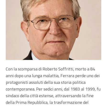
Con la scomparsa di Roberto Soffritti, morto a 84
anni dopo una lunga malattia, Ferrara perde uno dei
protagonisti assoluti della sua storia politica
contemporanea. Per sedici anni, dal 1983 al 1999, fu
sindaco della città estense, attraversando la fine
della Prima Repubblica, la trasformazione del