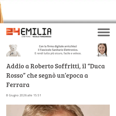
Addio a Roberto Soffritti, il “Duca
Rosso” che segnò un’epoca a
Ferrara
8 Giugno 2026 alle 15:51