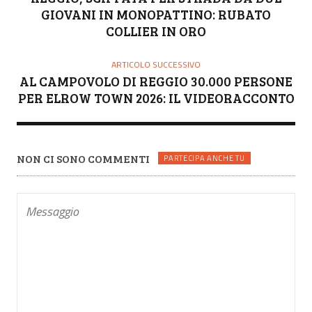
GIOVANI IN MONOPATTINO: RUBATO
COLLIER IN ORO
ARTICOLO SUCCESSIVO
AL CAMPOVOLO DI REGGIO 30.000 PERSONE
PER ELROW TOWN 2026: IL VIDEORACCONTO
NON CI SONO COMMENTI
PARTECIPA ANCHE TU