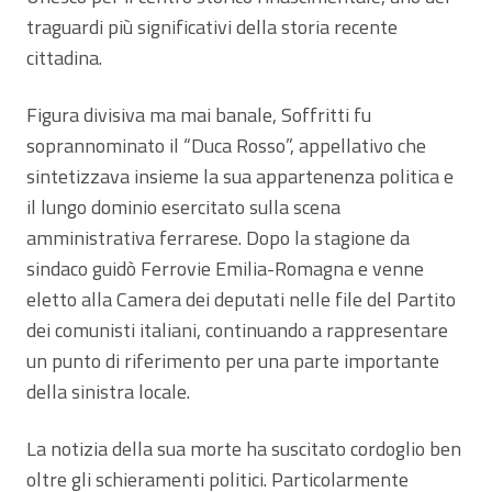
traguardi più significativi della storia recente
cittadina.
Figura divisiva ma mai banale, Soffritti fu
soprannominato il “Duca Rosso”, appellativo che
sintetizzava insieme la sua appartenenza politica e
il lungo dominio esercitato sulla scena
amministrativa ferrarese. Dopo la stagione da
sindaco guidò Ferrovie Emilia-Romagna e venne
eletto alla Camera dei deputati nelle file del Partito
dei comunisti italiani, continuando a rappresentare
un punto di riferimento per una parte importante
della sinistra locale.
La notizia della sua morte ha suscitato cordoglio ben
oltre gli schieramenti politici. Particolarmente