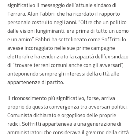
significativo il messaggio dell’attuale sindaco di
Ferrara, Alan Fabbri, che ha ricordato il rapporto
personale costruito negli anni: “Oltre che un politico
dalle visioni lungimiranti, era prima di tutto un uomo
e un amico”. Fabbri ha sottolineato come Soffritti lo
avesse incoraggiato nelle sue prime campagne
elettorali e ha evidenziato la capacità dell’ex sindaco
di “trovare terreni comuni anche con gli avversari”,
anteponendo sempre gli interessi della città alle
appartenenze di partito.
Il riconoscimento più significativo, forse, arriva
proprio da questa convergenza tra avversari politici.
Comunista dichiarato e orgoglioso delle proprie
radici, Soffritti apparteneva a una generazione di
amministratori che considerava il governo della città