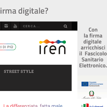
STREET STYLE