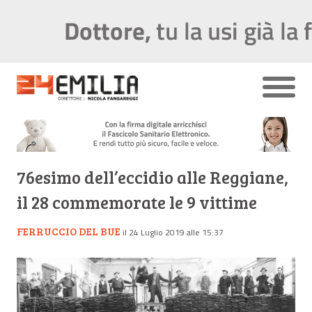
76esimo dell’eccidio alle Reggiane,
il 28 commemorate le 9 vittime
FERRUCCIO DEL BUE
il 24 Luglio 2019 alle 15:37