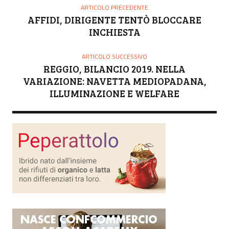
O
ARTICOLO PRECEDENTE
R
AFFIDI, DIRIGENTE TENTÒ BLOCCARE
E
INCHIESTA
ARTICOLO SUCCESSIVO
REGGIO, BILANCIO 2019. NELLA
VARIAZIONE: NAVETTA MEDIOPADANA,
ILLUMINAZIONE E WELFARE