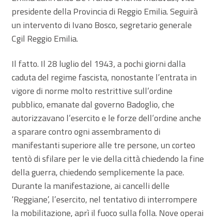
presidente della Provincia di Reggio Emilia. Seguirà
un intervento di Ivano Bosco, segretario generale
Cgil Reggio Emilia.
Il fatto. Il 28 luglio del 1943, a pochi giorni dalla
caduta del regime fascista, nonostante l’entrata in
vigore di norme molto restrittive sull’ordine
pubblico, emanate dal governo Badoglio, che
autorizzavano l’esercito e le forze dell’ordine anche
a sparare contro ogni assembramento di
manifestanti superiore alle tre persone, un corteo
tentò di sfilare per le vie della città chiedendo la fine
della guerra, chiedendo semplicemente la pace.
Durante la manifestazione, ai cancelli delle
‘Reggiane’, l’esercito, nel tentativo di interrompere
la mobilitazione, aprì il fuoco sulla folla. Nove operai