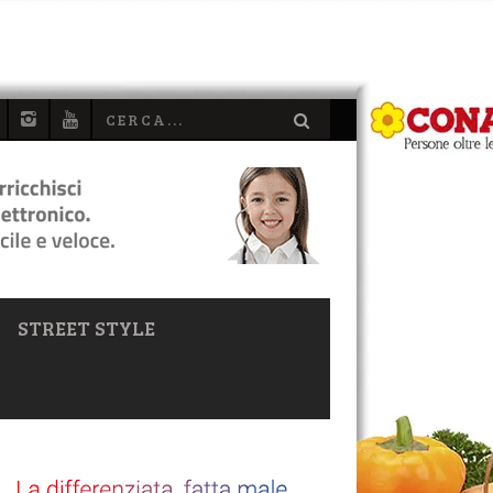
STREET STYLE