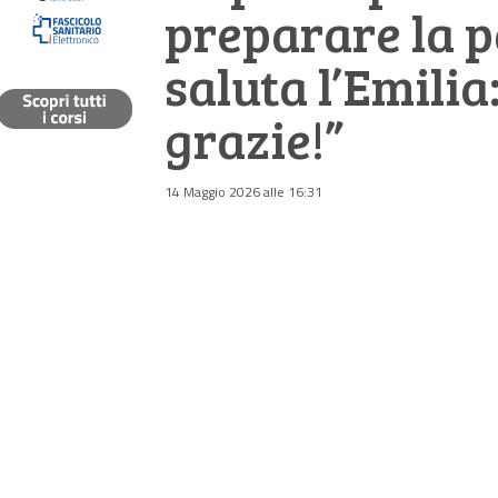
preparare la p
saluta l’Emilia
grazie!”
14 Maggio 2026 alle 16:31