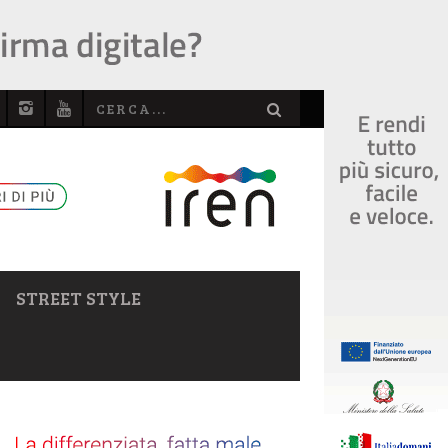
STREET STYLE