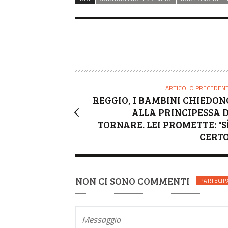
ARTICOLO PRECEDEN
REGGIO, I BAMBINI CHIEDON
ALLA PRINCIPESSA D
TORNARE. LEI PROMETTE: "SÌ
CERTO
NON CI SONO COMMENTI
PARTECIP