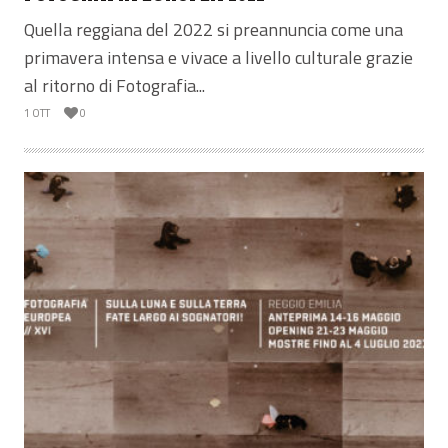
Quella reggiana del 2022 si preannuncia come una
primavera intensa e vivace a livello culturale grazie
al ritorno di Fotografia...
1 OTT
0