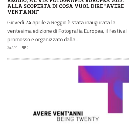
ALLA SCOPERTA DI COSA VUOL DIRE “AVERE
VENT’ANNI”
Giovedì 24 aprile a Reggio è stata inaugurata la
ventesima edizione di Fotografia Europea, il festival
promosso e organizzato dalla...
24 APR
0