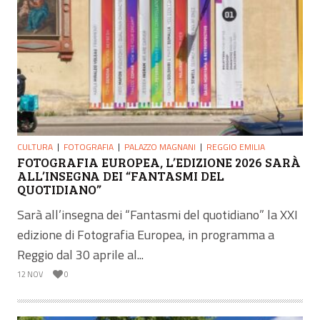
CULTURA
FOTOGRAFIA
PALAZZO MAGNANI
REGGIO EMILIA
FOTOGRAFIA EUROPEA, L’EDIZIONE 2026 SARÀ
ALL’INSEGNA DEI “FANTASMI DEL
QUOTIDIANO”
Sarà all’insegna dei “Fantasmi del quotidiano” la XXI
edizione di Fotografia Europea, in programma a
Reggio dal 30 aprile al...
12 NOV
0