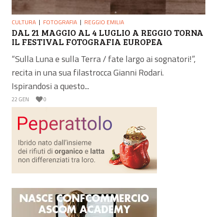
CULTURA
FOTOGRAFIA
REGGIO EMILIA
DAL 21 MAGGIO AL 4 LUGLIO A REGGIO TORNA
IL FESTIVAL FOTOGRAFIA EUROPEA
“Sulla Luna e sulla Terra / fate largo ai sognatori!”,
recita in una sua filastrocca Gianni Rodari.
Ispirandosi a questo...
22 GEN
0