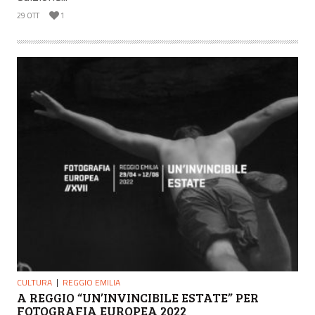
29 OTT
1
CULTURA
REGGIO EMILIA
A REGGIO “UN’INVINCIBILE ESTATE” PER
FOTOGRAFIA EUROPEA 2022