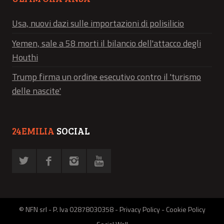
Usa, nuovi dazi sulle importazioni di polisilicio
Yemen, sale a 58 morti il bilancio dell'attacco degli
Houthi
Trump firma un ordine esecutivo contro il 'turismo
delle nascite'
24EMILIA
SOCIAL
© NFN srl - P. Iva 02878030358 -
Privacy Policy
-
Cookie Policy