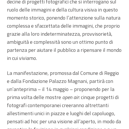
decine di progetti fotografici che si interrogano sul
ruolo delle immagini e della cultura visiva in questo
momento storico, ponendo l’attenzione sulla natura
complessa e sfaccettata delle immagini, che proprio
grazie alla loro indeterminatezza, provvisorietà,
ambiguità e complessità sono un ottimo punto di
partenza per aiutare il pubblico a ripensare il mondo
in cui viviamo.
La manifestazione, promossa dal Comune di Reggio
e dalla Fondazione Palazzo Magnani, partirà con
un’anteprima – il 14 maggio – proponendo per la
prima volta delle mostre
open air
: cinque progetti di
fotografi contemporanei creeranno altrettanti
allestimenti unici in piazze e luoghi del capoluogo,
pensati ad hoc per una visione all’aperto, in modo da