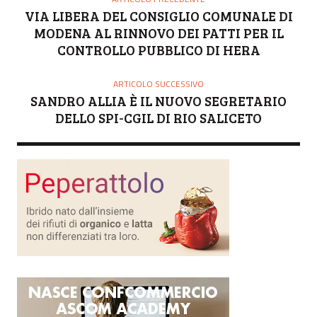
VIA LIBERA DEL CONSIGLIO COMUNALE DI
MODENA AL RINNOVO DEI PATTI PER IL
CONTROLLO PUBBLICO DI HERA
ARTICOLO SUCCESSIVO
SANDRO ALLIA È IL NUOVO SEGRETARIO
DELLO SPI-CGIL DI RIO SALICETO