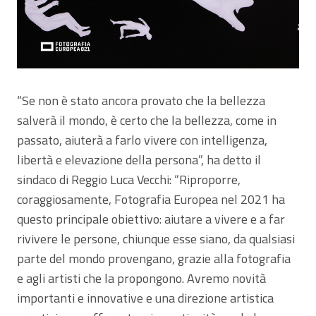
“Se non è stato ancora provato che la bellezza
salverà il mondo, è certo che la bellezza, come in
passato, aiuterà a farlo vivere con intelligenza,
libertà e elevazione della persona”, ha detto il
sindaco di Reggio Luca Vecchi: “Riproporre,
coraggiosamente, Fotografia Europea nel 2021 ha
questo principale obiettivo: aiutare a vivere e a far
rivivere le persone, chiunque esse siano, da qualsiasi
parte del mondo provengano, grazie alla fotografia
e agli artisti che la propongono. Avremo novità
importanti e innovative e una direzione artistica