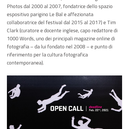
Photos dal 2000 al 2007, fondatrice dello spazio
espositivo parigino Le Bal e affezionata
collaboratrice del festival dal 2015 al 2017) e Tim
Clark (curatore e docente inglese, capo redattore di
1000 Words, uno dei principali magazine online di
fotografia – da lui fondato nel 2008 – e punto di
riferimento per la cultura fotografica
contemporanea).