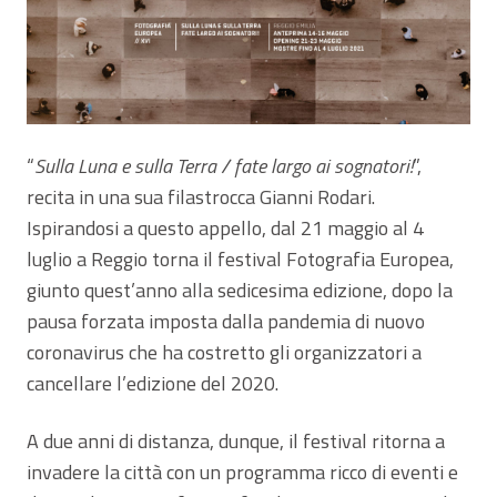
“
Sulla Luna e sulla Terra / fate largo ai sognatori!
”,
recita in una sua filastrocca Gianni Rodari.
Ispirandosi a questo appello, dal 21 maggio al 4
luglio a Reggio torna il festival Fotografia Europea,
giunto quest’anno alla sedicesima edizione, dopo la
pausa forzata imposta dalla pandemia di nuovo
coronavirus che ha costretto gli organizzatori a
cancellare l’edizione del 2020.
A due anni di distanza, dunque, il festival ritorna a
invadere la città con un programma ricco di eventi e