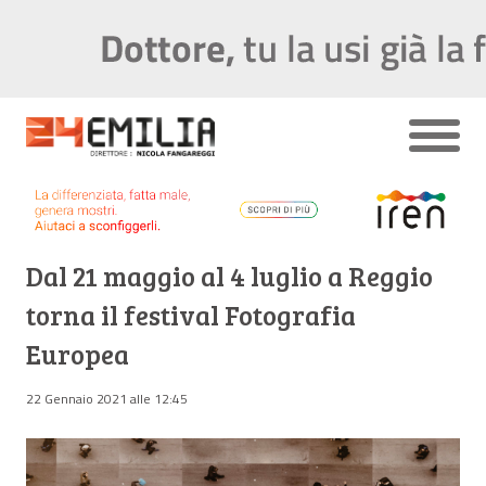
Dal 21 maggio al 4 luglio a Reggio
torna il festival Fotografia
Europea
22 Gennaio 2021 alle 12:45