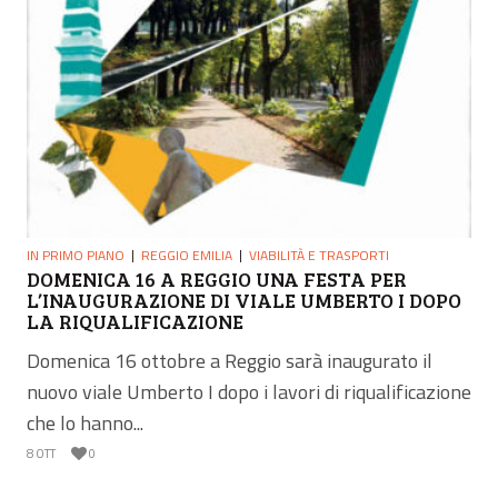
IN PRIMO PIANO
REGGIO EMILIA
VIABILITÀ E TRASPORTI
DOMENICA 16 A REGGIO UNA FESTA PER
L’INAUGURAZIONE DI VIALE UMBERTO I DOPO
LA RIQUALIFICAZIONE
Domenica 16 ottobre a Reggio sarà inaugurato il
nuovo viale Umberto I dopo i lavori di riqualificazione
che lo hanno...
8 OTT
0