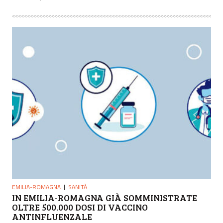
EMILIA-ROMAGNA
SANITÀ
IN EMILIA-ROMAGNA GIÀ SOMMINISTRATE
OLTRE 500.000 DOSI DI VACCINO
ANTINFLUENZALE