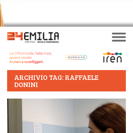
ARCHIVIO TAG: RAFFAELE
DONINI