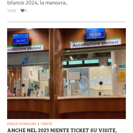
bilancio 2024, la manovra...
12 DIC
0
EMILIA-ROMAGNA
SANITÀ
ANCHE NEL 2023 NIENTE TICKET SU VISITE,