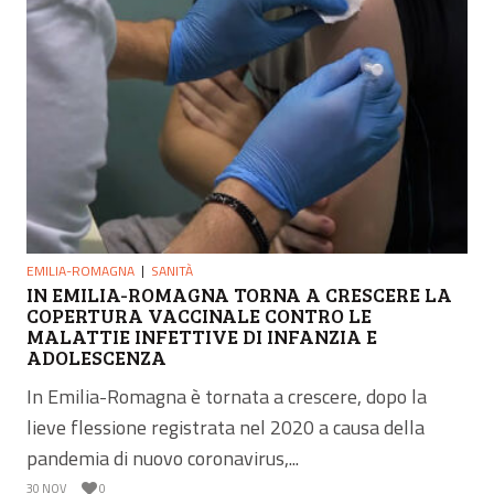
EMILIA-ROMAGNA
SANITÀ
IN EMILIA-ROMAGNA TORNA A CRESCERE LA
COPERTURA VACCINALE CONTRO LE
MALATTIE INFETTIVE DI INFANZIA E
ADOLESCENZA
In Emilia-Romagna è tornata a crescere, dopo la
lieve flessione registrata nel 2020 a causa della
pandemia di nuovo coronavirus,...
30 NOV
0