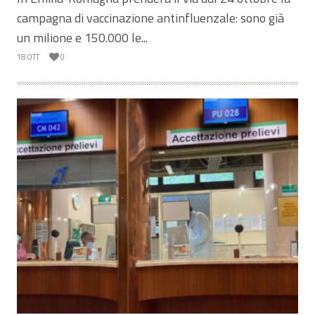
campagna di vaccinazione antinfluenzale: sono già
un milione e 150.000 le...
18 OTT
0