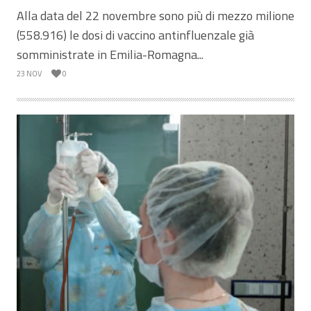
Alla data del 22 novembre sono più di mezzo milione
(558.916) le dosi di vaccino antinfluenzale già
somministrate in Emilia-Romagna...
23 NOV
0