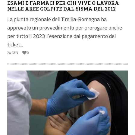
ESAMI E FARMACI PER CHI VIVE O LAVORA
NELLE AREE COLPITE DAL SISMA DEL 2012
La giunta regionale dell’Emilia-Romagna ha
approvato un provvedimento per prorogare anche
per tutto il 2023 l’esenzione dal pagamento del
ticket...
24 GEN
0