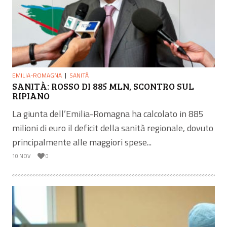
EMILIA-ROMAGNA
SANITÀ
SANITÀ: ROSSO DI 885 MLN, SCONTRO SUL
RIPIANO
La giunta dell’Emilia-Romagna ha calcolato in 885
milioni di euro il deficit della sanità regionale, dovuto
principalmente alle maggiori spese...
10 NOV
0