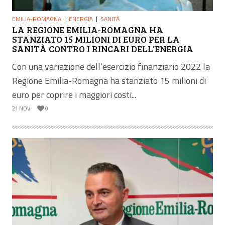
EMILIA-ROMAGNA
ENERGIA
SANITÀ
LA REGIONE EMILIA-ROMAGNA HA
STANZIATO 15 MILIONI DI EURO PER LA
SANITÀ CONTRO I RINCARI DELL’ENERGIA
Con una variazione dell’esercizio finanziario 2022 la
Regione Emilia-Romagna ha stanziato 15 milioni di
euro per coprire i maggiori costi...
21 NOV
0