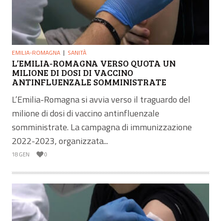
EMILIA-ROMAGNA
SANITÀ
L’EMILIA-ROMAGNA VERSO QUOTA UN
MILIONE DI DOSI DI VACCINO
ANTINFLUENZALE SOMMINISTRATE
L’Emilia-Romagna si avvia verso il traguardo del
milione di dosi di vaccino antinfluenzale
somministrate. La campagna di immunizzazione
2022-2023, organizzata...
18 GEN
0