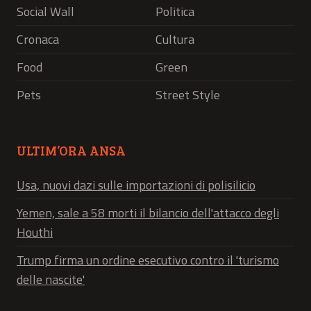
Social Wall
Politica
Cronaca
Cultura
Food
Green
Pets
Street Style
ULTIM’ORA ANSA
Usa, nuovi dazi sulle importazioni di polisilicio
Yemen, sale a 58 morti il bilancio dell'attacco degli
Houthi
Trump firma un ordine esecutivo contro il 'turismo
delle nascite'