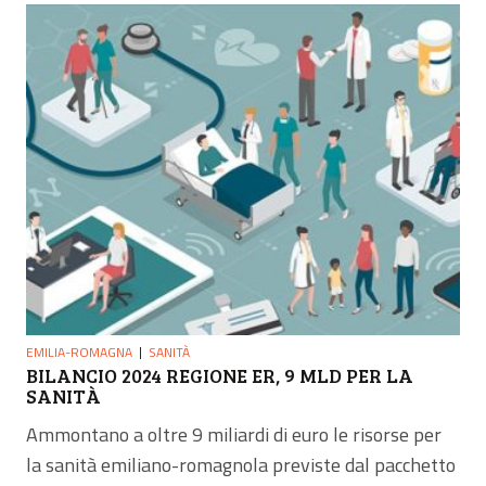
EMILIA-ROMAGNA
SANITÀ
BILANCIO 2024 REGIONE ER, 9 MLD PER LA
SANITÀ
Ammontano a oltre 9 miliardi di euro le risorse per
la sanità emiliano-romagnola previste dal pacchetto