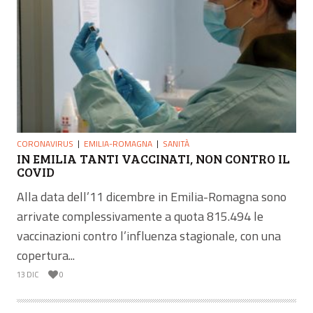
CORONAVIRUS
EMILIA-ROMAGNA
SANITÀ
IN EMILIA TANTI VACCINATI, NON CONTRO IL
COVID
Alla data dell’11 dicembre in Emilia-Romagna sono
arrivate complessivamente a quota 815.494 le
vaccinazioni contro l’influenza stagionale, con una
copertura...
13 DIC
0