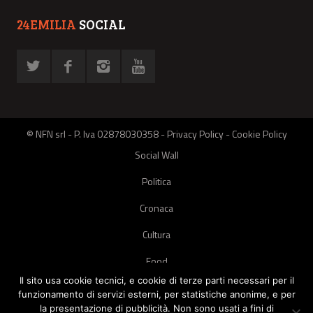
24EMILIA
SOCIAL
© NFN srl - P. Iva 02878030358 -
Privacy Policy
-
Cookie Policy
Social Wall
Politica
Cronaca
Cultura
Food
Il sito usa cookie tecnici, e cookie di terze parti necessari per il
Green
funzionamento di servizi esterni, per statistiche anonime, e per
la presentazione di pubblicità. Non sono usati a fini di