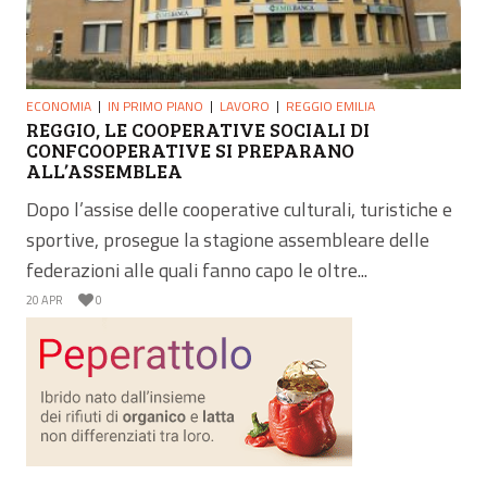
ECONOMIA
IN PRIMO PIANO
LAVORO
REGGIO EMILIA
REGGIO, LE COOPERATIVE SOCIALI DI
CONFCOOPERATIVE SI PREPARANO
ALL’ASSEMBLEA
Dopo l’assise delle cooperative culturali, turistiche e
sportive, prosegue la stagione assembleare delle
federazioni alle quali fanno capo le oltre...
20 APR
0