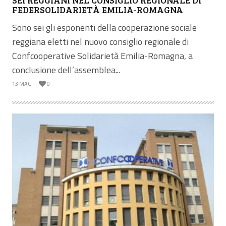
FEDERSOLIDARIETÀ EMILIA-ROMAGNA
Sono sei gli esponenti della cooperazione sociale
reggiana eletti nel nuovo consiglio regionale di
Confcooperative Solidarietà Emilia-Romagna, a
conclusione dell’assemblea...
13 MAG
0