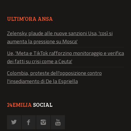
ULTIM’ORA ANSA
Zelensky plaude alle nuove sanzioni Usa, 'così si
aumenta la pressione su Mosca'
Ue, 'Meta e TikTok rafforzino monitoraggio e verifica
dei fatti su crisi come a Ceuta'
Colombia, proteste dell'opposizione contro
l'insediamento di De la Espriella
24EMILIA
SOCIAL