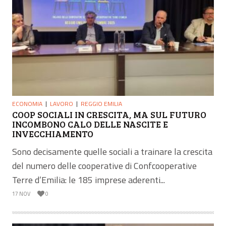
ECONOMIA
LAVORO
REGGIO EMILIA
COOP SOCIALI IN CRESCITA, MA SUL FUTURO
INCOMBONO CALO DELLE NASCITE E
INVECCHIAMENTO
Sono decisamente quelle sociali a trainare la crescita
del numero delle cooperative di Confcooperative
Terre d’Emilia: le 185 imprese aderenti...
17 NOV
0