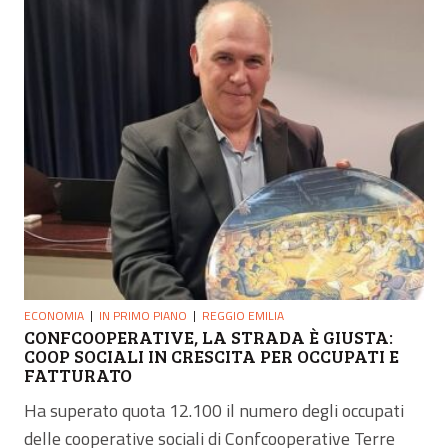
ECONOMIA
IN PRIMO PIANO
REGGIO EMILIA
CONFCOOPERATIVE, LA STRADA È GIUSTA:
COOP SOCIALI IN CRESCITA PER OCCUPATI E
FATTURATO
Ha superato quota 12.100 il numero degli occupati
delle cooperative sociali di Confcooperative Terre