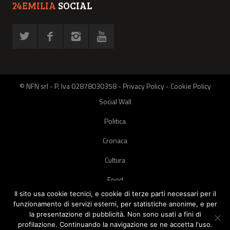
24EMILIA
SOCIAL
© NFN srl - P. Iva 02878030358 -
Privacy Policy
-
Cookie Policy
Social Wall
Politica
Cronaca
Cultura
Food
Il sito usa cookie tecnici, e cookie di terze parti necessari per il
Green
funzionamento di servizi esterni, per statistiche anonime, e per
la presentazione di pubblicità. Non sono usati a fini di
Pets
profilazione. Continuando la navigazione se ne accetta l'uso.