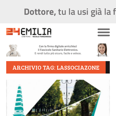
ARCHIVIO TAG: LASSOCIAZONE