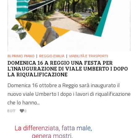
IN PRIMO PIANO
REGGIO EMILIA
VIABILITÀ E TRASPORTI
DOMENICA 16 A REGGIO UNA FESTA PER
L’INAUGURAZIONE DI VIALE UMBERTO I DOPO
LA RIQUALIFICAZIONE
Domenica 16 ottobre a Reggio sarà inaugurato il
nuovo viale Umberto I dopo i lavori di riqualificazione
che lo hanno...
8 OTT
0