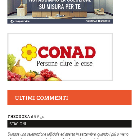
ULTIMI COMMENTI
il 9 Ago
THEODORA
STAGIONI
Dunque una celebrazione ufficiale ed aperta in settembre: quando i più o meno