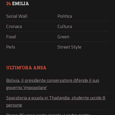
24
EMILIA
Social Wall
Politica
Cronaca
Cultura
Food
Green
Pets
Street Style
ULTIM’ORA ANSA
Bolivia, il presidente conservatore difende il suo
governo 'impopolare'
Sparatoria a scuola in Thailandia, studente uccide 8
persone