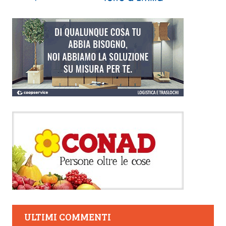
ULTIMI COMMENTI