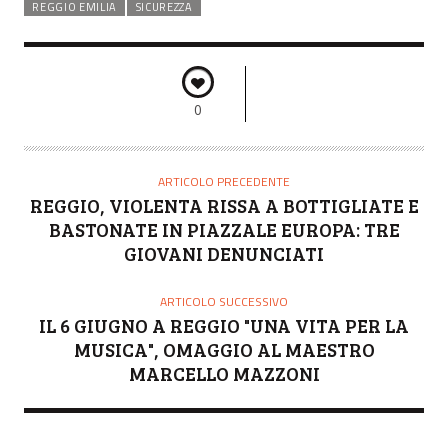
REGGIO EMILIA
SICUREZZA
0
ARTICOLO PRECEDENTE
REGGIO, VIOLENTA RISSA A BOTTIGLIATE E
BASTONATE IN PIAZZALE EUROPA: TRE
GIOVANI DENUNCIATI
ARTICOLO SUCCESSIVO
IL 6 GIUGNO A REGGIO "UNA VITA PER LA
MUSICA", OMAGGIO AL MAESTRO
MARCELLO MAZZONI