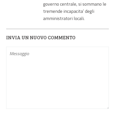
governo centrale, si sommano le
tremende incapacita’ degli
amministratori locali.
INVIA UN NUOVO COMMENTO