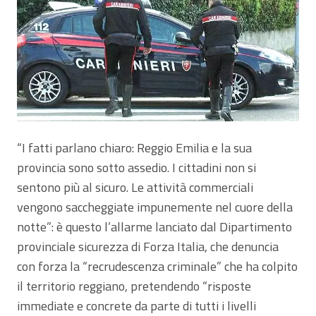
“I fatti parlano chiaro: Reggio Emilia e la sua
provincia sono sotto assedio. I cittadini non si
sentono più al sicuro. Le attività commerciali
vengono saccheggiate impunemente nel cuore della
notte”: è questo l’allarme lanciato dal Dipartimento
provinciale sicurezza di Forza Italia, che denuncia
con forza la “recrudescenza criminale” che ha colpito
il territorio reggiano, pretendendo “risposte
immediate e concrete da parte di tutti i livelli