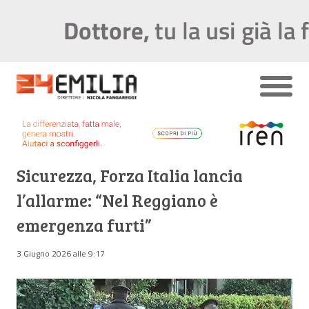
Sicurezza, Forza Italia lancia
l’allarme: “Nel Reggiano è
emergenza furti”
3 Giugno 2026 alle 9:17