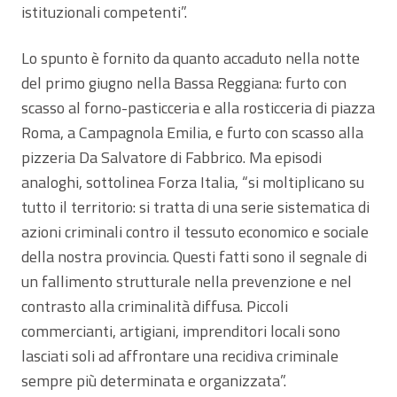
istituzionali competenti”.
Lo spunto è fornito da quanto accaduto nella notte
del primo giugno nella Bassa Reggiana: furto con
scasso al forno-pasticceria e alla rosticceria di piazza
Roma, a Campagnola Emilia, e furto con scasso alla
pizzeria Da Salvatore di Fabbrico. Ma episodi
analoghi, sottolinea Forza Italia, “si moltiplicano su
tutto il territorio: si tratta di una serie sistematica di
azioni criminali contro il tessuto economico e sociale
della nostra provincia. Questi fatti sono il segnale di
un fallimento strutturale nella prevenzione e nel
contrasto alla criminalità diffusa. Piccoli
commercianti, artigiani, imprenditori locali sono
lasciati soli ad affrontare una recidiva criminale
sempre più determinata e organizzata”.