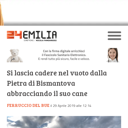
Si lascia cadere nel vuoto dalla
Pietra di Bismantova
abbracciando il suo cane
FERRUCCIO DEL BUE
il 29 Aprile 2019 alle 12:14