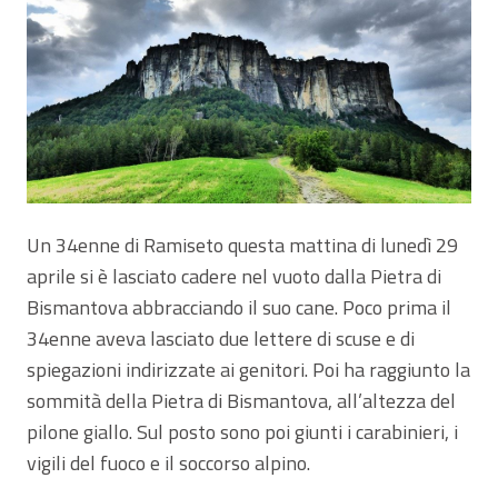
Un 34enne di Ramiseto questa mattina di lunedì 29
aprile si è lasciato cadere nel vuoto dalla Pietra di
Bismantova abbracciando il suo cane. Poco prima il
34enne aveva lasciato due lettere di scuse e di
spiegazioni indirizzate ai genitori. Poi ha raggiunto la
sommità della Pietra di Bismantova, all’altezza del
pilone giallo. Sul posto sono poi giunti i carabinieri, i
vigili del fuoco e il soccorso alpino.