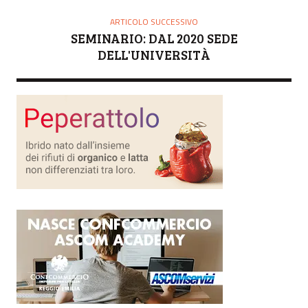
ARTICOLO SUCCESSIVO
SEMINARIO: DAL 2020 SEDE
DELL'UNIVERSITÀ