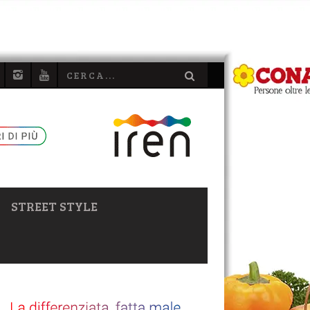
STREET STYLE