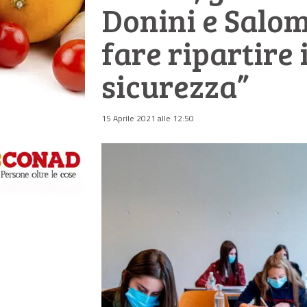
Donini e Salomo
fare ripartire 
sicurezza”
15 Aprile 2021 alle 12:50