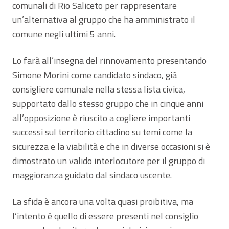
comunali di Rio Saliceto per rappresentare
un’alternativa al gruppo che ha amministrato il
comune negli ultimi 5 anni.
Lo farà all’insegna del rinnovamento presentando
Simone Morini come candidato sindaco, già
consigliere comunale nella stessa lista civica,
supportato dallo stesso gruppo che in cinque anni
all’opposizione è riuscito a cogliere importanti
successi sul territorio cittadino su temi come la
sicurezza e la viabilità e che in diverse occasioni si è
dimostrato un valido interlocutore per il gruppo di
maggioranza guidato dal sindaco uscente.
La sfida è ancora una volta quasi proibitiva, ma
l’intento è quello di essere presenti nel consiglio