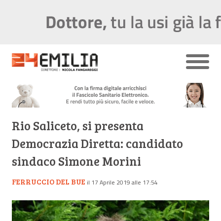
Rio Saliceto, si presenta
Democrazia Diretta: candidato
sindaco Simone Morini
FERRUCCIO DEL BUE
il 17 Aprile 2019 alle 17:54