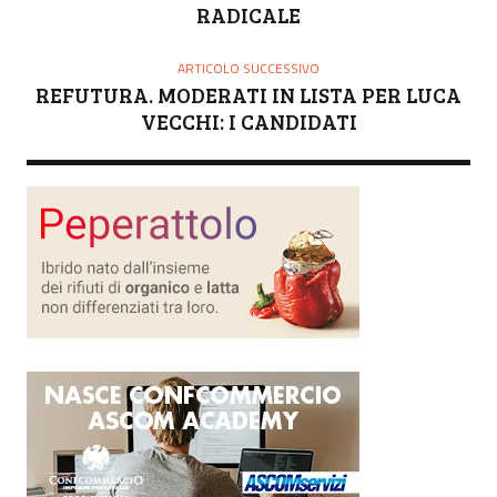
E
RADICALE
ARTICOLO SUCCESSIVO
REFUTURA. MODERATI IN LISTA PER LUCA
VECCHI: I CANDIDATI