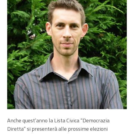
Anche quest’anno la Lista Civica “Democrazia
Diretta” si presenterà alle prossime elezioni