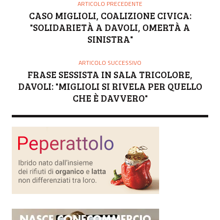
ARTICOLO PRECEDENTE
CASO MIGLIOLI, COALIZIONE CIVICA:
"SOLIDARIETÀ A DAVOLI, OMERTÀ A
SINISTRA"
ARTICOLO SUCCESSIVO
FRASE SESSISTA IN SALA TRICOLORE,
DAVOLI: "MIGLIOLI SI RIVELA PER QUELLO
CHE È DAVVERO"