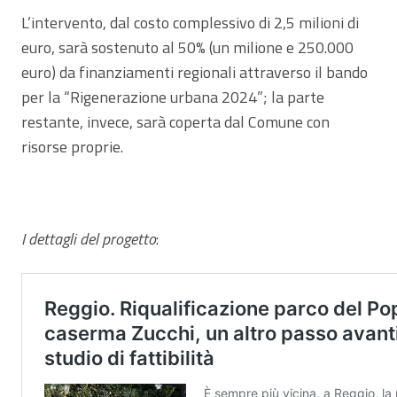
L’intervento, dal costo complessivo di 2,5 milioni di
euro, sarà sostenuto al 50% (un milione e 250.000
euro) da finanziamenti regionali attraverso il bando
per la “Rigenerazione urbana 2024”; la parte
restante, invece, sarà coperta dal Comune con
risorse proprie.
I dettagli del progetto
: