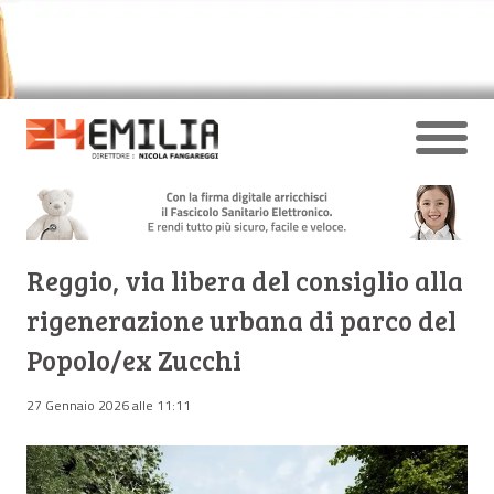
Reggio, via libera del consiglio alla
rigenerazione urbana di parco del
Popolo/ex Zucchi
27 Gennaio 2026 alle 11:11