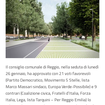
Il consiglio comunale di Reggio, nella seduta di lunedì
26 gennaio, ha approvato con 21 voti favorevoli
(Partito Democratico, Movimento 5 Stelle, lista
Marco Massari sindaco, Europa Verde-Possibile) e 9
contrari (Coalizione civica, Fratelli d’Italia, Forza
Italia, Lega, lista Tarquini – Per Reggio Emilia) lo