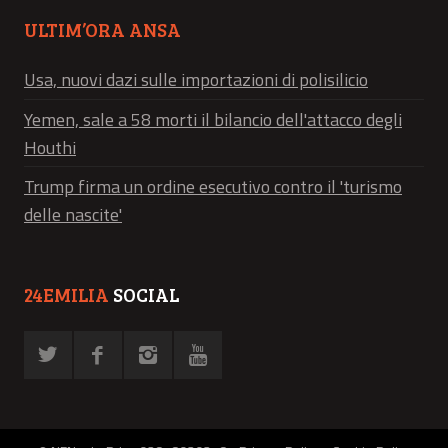
ULTIM’ORA ANSA
Usa, nuovi dazi sulle importazioni di polisilicio
Yemen, sale a 58 morti il bilancio dell'attacco degli
Houthi
Trump firma un ordine esecutivo contro il 'turismo
delle nascite'
24EMILIA
SOCIAL