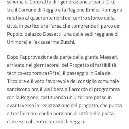
schema di Contratto di rigenerazione urbana (Cru)
tra il Comune di Reggio e la Regione Emilia-Romagna
relativo al quadrante nord del centro storico della
città, in particolare l’area che comprende il parco del
Popolo, palazzo Dossetti (una delle sedi reggiane di
Unimore) e l’ex caserma Zucchi.
Dopo l’approvazione da parte della giunta Massari,
arrivata nei giorni scorsi, del Progetto di fattibilità
tecnico-economica (Pfte), il passaggio in Sala del
Tricolore e il voto favorevole del consiglio comunale
sanciscono ora il via libera all’accordo di programma
con la Regione, costituendo un ulteriore passo in
avanti verso la realizzazione del progetto, che punta
a trasformare quella porzione di città nella porta
d’accesso al centro storico di Reggio.