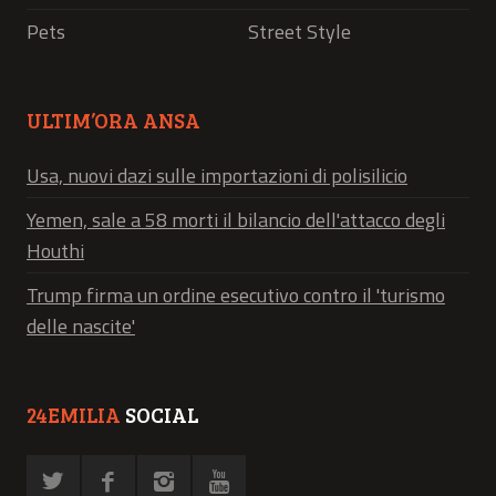
Pets
Street Style
ULTIM’ORA ANSA
Usa, nuovi dazi sulle importazioni di polisilicio
Yemen, sale a 58 morti il bilancio dell'attacco degli
Houthi
Trump firma un ordine esecutivo contro il 'turismo
delle nascite'
24EMILIA
SOCIAL