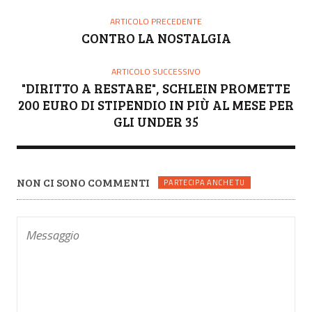
ARTICOLO PRECEDENTE
CONTRO LA NOSTALGIA
ARTICOLO SUCCESSIVO
"DIRITTO A RESTARE", SCHLEIN PROMETTE
200 EURO DI STIPENDIO IN PIÙ AL MESE PER
GLI UNDER 35
NON CI SONO COMMENTI
PARTECIPA ANCHE TU