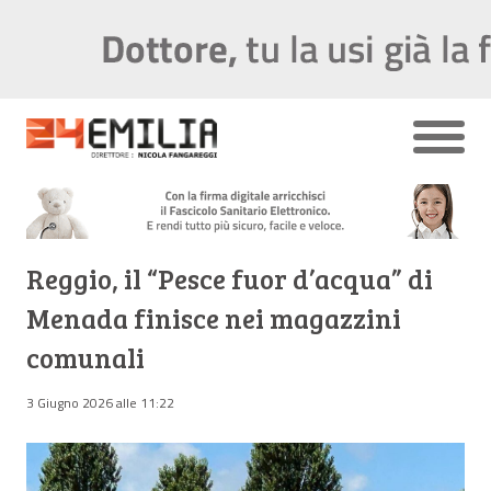
Reggio, il “Pesce fuor d’acqua” di
Menada finisce nei magazzini
comunali
3 Giugno 2026 alle 11:22