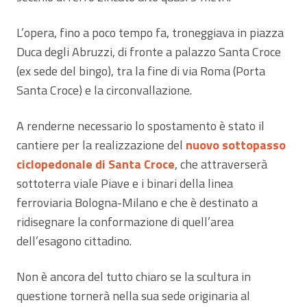
L’opera, fino a poco tempo fa, troneggiava in piazza
Duca degli Abruzzi, di fronte a palazzo Santa Croce
(ex sede del bingo), tra la fine di via Roma (Porta
Santa Croce) e la circonvallazione.
A renderne necessario lo spostamento è stato il
cantiere per la realizzazione del
nuovo sottopasso
ciclopedonale di Santa Croce
, che attraverserà
sottoterra viale Piave e i binari della linea
ferroviaria Bologna-Milano e che è destinato a
ridisegnare la conformazione di quell’area
dell’esagono cittadino.
Non è ancora del tutto chiaro se la scultura in
questione tornerà nella sua sede originaria al