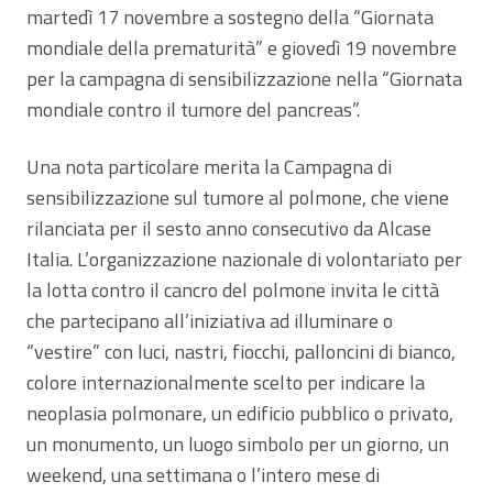
martedì 17 novembre a sostegno della “Giornata
mondiale della prematurità” e giovedì 19 novembre
per la campagna di sensibilizzazione nella “Giornata
mondiale contro il tumore del pancreas”.
Una nota particolare merita la Campagna di
sensibilizzazione sul tumore al polmone, che viene
rilanciata per il sesto anno consecutivo da Alcase
Italia. L’organizzazione nazionale di volontariato per
la lotta contro il cancro del polmone invita le città
che partecipano all’iniziativa ad illuminare o
“vestire” con luci, nastri, fiocchi, palloncini di bianco,
colore internazionalmente scelto per indicare la
neoplasia polmonare, un edificio pubblico o privato,
un monumento, un luogo simbolo per un giorno, un
weekend, una settimana o l’intero mese di