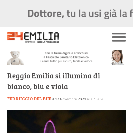
Reggio Emilia si illumina di
bianco, blu e viola
FERRUCCIO DEL BUE
il 12 Novembre 2020 alle 15:09