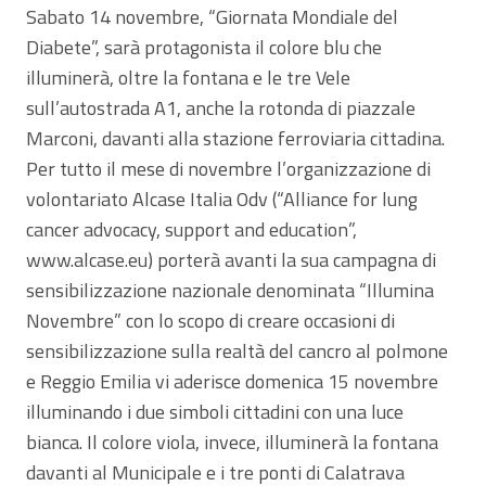
Sabato 14 novembre, “Giornata Mondiale del
Diabete”, sarà protagonista il colore blu che
illuminerà, oltre la fontana e le tre Vele
sull’autostrada A1, anche la rotonda di piazzale
Marconi, davanti alla stazione ferroviaria cittadina.
Per tutto il mese di novembre l’organizzazione di
volontariato Alcase Italia Odv (“Alliance for lung
cancer advocacy, support and education”,
www.alcase.eu) porterà avanti la sua campagna di
sensibilizzazione nazionale denominata “Illumina
Novembre” con lo scopo di creare occasioni di
sensibilizzazione sulla realtà del cancro al polmone
e Reggio Emilia vi aderisce domenica 15 novembre
illuminando i due simboli cittadini con una luce
bianca. Il colore viola, invece, illuminerà la fontana
davanti al Municipale e i tre ponti di Calatrava