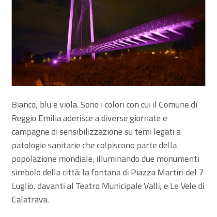
Bianco, blu e viola. Sono i colori con cui il Comune di
Reggio Emilia aderisce a diverse giornate e
campagne di sensibilizzazione su temi legati a
patologie sanitarie che colpiscono parte della
popolazione mondiale, illuminando due monumenti
simbolo della città: la fontana di Piazza Martiri del 7
Luglio, davanti al Teatro Municipale Valli, e Le Vele di
Calatrava.