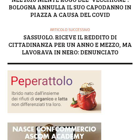
E
BOLOGNA ANNULLA IL SUO CAPODANNO IN
PIAZZA A CAUSA DEL COVID
ARTICOLO SUCCESSIVO
SASSUOLO. RICEVE IL REDDITO DI
CITTADINANZA PER UN ANNO E MEZZO, MA
LAVORAVA IN NERO: DENUNCIATO