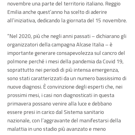
novembre una parte del territorio italiano. Reggio
Emilia anche quest’anno ha scelto di aderire
all’iniziativa, dedicando la giornata del 15 novembre.
“Nel 2020, più che negli anni passati – dichiarano gli
organizzatori della campagna Alcase Italia – è
importante generare consapevolezza sul cancro del
polmone perché i mesi della pandemia da Covid 19,
soprattutto nei periodi di più intensa emergenza,
sono stati caratterizzati da un numero bassissimo di
nuove diagnosi. È convinzione degli esperti che, nei
prossimi mesi, i casi non diagnosticati in questa
primavera possano venire alla luce e debbano
essere presi in carico dal Sistema sanitario
nazionale, con l’aggravante del manifestarsi della
malattia in uno stadio più avanzato e meno